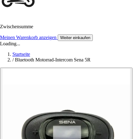
Zwischensumme
Meinen Warenkorb anzeigen
Weiter einkaufen
Loading...
Startseite
/
Bluetooth Motorrad-Intercom Sena 5R