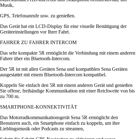
Musik,
GPS, Telefonanrufe usw. zu genießen.
Das Gerät hat ein LCD-Display für eine visuelle Bestätigung der
Geräteeinstellungen vor Ihrer Fahrt.
FAHRER ZU FAHRER INTERCOM
Das sehr kompakte 5R ermöglicht die Verbindung mit einem anderen
Fahrer über ein Bluetooth-Intercom.
Der 5R ist mit allen Geräten Sena und kompatiblen Sena Geräten
ausgestattet mit einem Bluetooth-Intercom kompatibel.
Koppeln Sie einfach den 5R mit einem anderen Gerät und genießen
Sie offene, freihändige Kommunikation mit einer Reichweite von bis
zu 700 m.
SMARTPHONE-KONNEKTIVITÄT
Das Motorradkommunikationsgerät Sena 5R ermöglicht den
Benutzern auch, ein Smartphone einfach zu koppeln, um ihre
Lieblingsmusik oder Podcasts zu streamen,