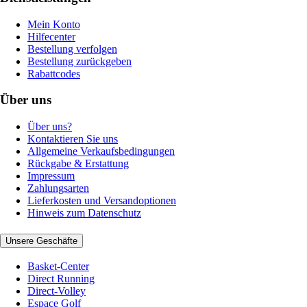
Mein Konto
Hilfecenter
Bestellung verfolgen
Bestellung zurückgeben
Rabattcodes
Über uns
Über uns?
Kontaktieren Sie uns
Allgemeine Verkaufsbedingungen
Rückgabe & Erstattung
Impressum
Zahlungsarten
Lieferkosten und Versandoptionen
Hinweis zum Datenschutz
Unsere Geschäfte
Basket-Center
Direct Running
Direct-Volley
Espace Golf