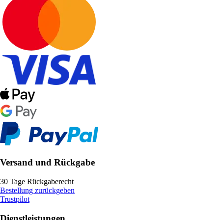
Versand und Rückgabe
30 Tage Rückgaberecht
Bestellung zurückgeben
Trustpilot
Dienstleistungen