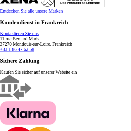
Entdecken Sie alle unsere Marken
Kundendienst in Frankreich
Kontaktieren Sie uns
11 rue Bernard Maris
37270 Montlouis-sur-Loire, Frankreich
+33 1 86 47 62 58
Sichere Zahlung
Kaufen Sie sicher auf unserer Website ein