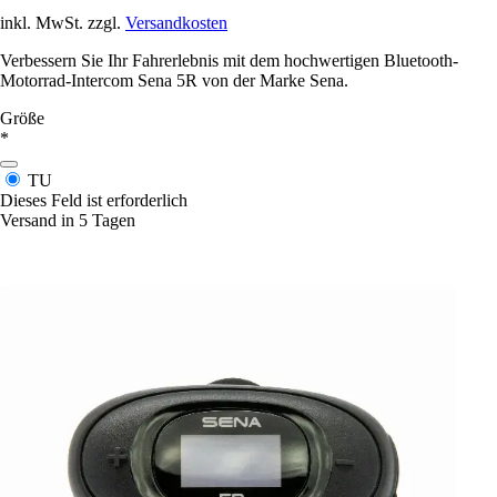
inkl. MwSt. zzgl.
Versandkosten
Verbessern Sie Ihr Fahrerlebnis mit dem hochwertigen Bluetooth-
Motorrad-Intercom Sena 5R von der Marke Sena.
Größe
*
TU
Dieses Feld ist erforderlich
Versand in 5 Tagen