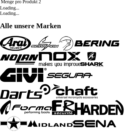
Menge pro Produkt
2
Loading...
Loading...
Alle unsere Marken