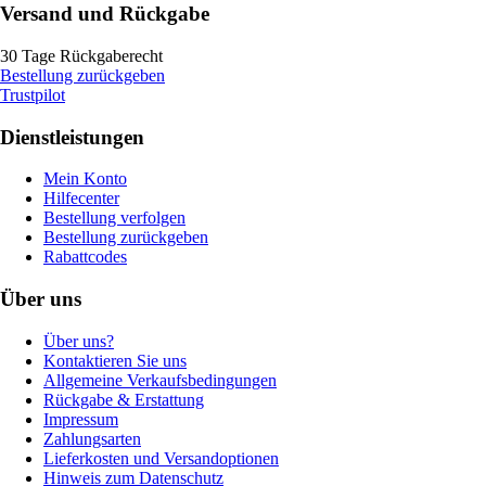
Versand und Rückgabe
30 Tage Rückgaberecht
Bestellung zurückgeben
Trustpilot
Dienstleistungen
Mein Konto
Hilfecenter
Bestellung verfolgen
Bestellung zurückgeben
Rabattcodes
Über uns
Über uns?
Kontaktieren Sie uns
Allgemeine Verkaufsbedingungen
Rückgabe & Erstattung
Impressum
Zahlungsarten
Lieferkosten und Versandoptionen
Hinweis zum Datenschutz