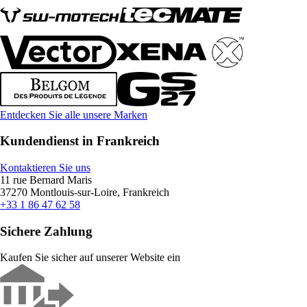
Entdecken Sie alle unsere Marken
Kundendienst in Frankreich
Kontaktieren Sie uns
11 rue Bernard Maris
37270 Montlouis-sur-Loire, Frankreich
+33 1 86 47 62 58
Sichere Zahlung
Kaufen Sie sicher auf unserer Website ein