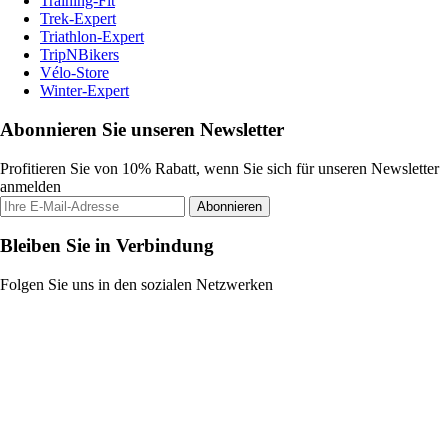
Training-Fit
Trek-Expert
Triathlon-Expert
TripNBikers
Vélo-Store
Winter-Expert
Abonnieren Sie unseren Newsletter
Profitieren Sie von 10% Rabatt, wenn Sie sich für unseren Newsletter
anmelden
Abonnieren
Bleiben Sie in Verbindung
Folgen Sie uns in den sozialen Netzwerken