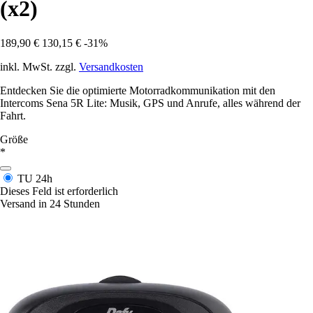
(x2)
189,90 €
130,15 €
-31%
inkl. MwSt. zzgl.
Versandkosten
Entdecken Sie die optimierte Motorradkommunikation mit den
Intercoms Sena 5R Lite: Musik, GPS und Anrufe, alles während der
Fahrt.
Größe
*
TU
24h
Dieses Feld ist erforderlich
Versand in 24 Stunden