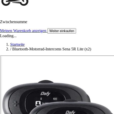
Zwischensumme
Meinen Warenkorb anzeigen
Weiter einkaufen
Loading...
Startseite
/
Bluetooth-Motorrad-Intercoms Sena 5R Lite (x2)