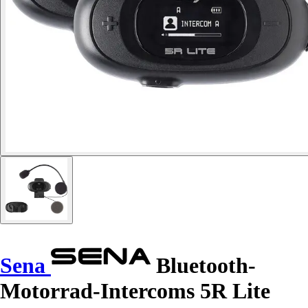
Sena
Bluetooth-
Motorrad-Intercoms 5R Lite