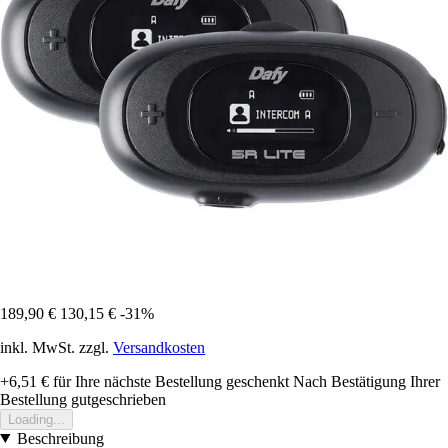
189,90 €
130,15 €
-31%
inkl. MwSt. zzgl.
Versandkosten
+6,51 €
für Ihre nächste Bestellung geschenkt
Nach Bestätigung Ihrer
Bestellung gutgeschrieben
Loading...
Beschreibung