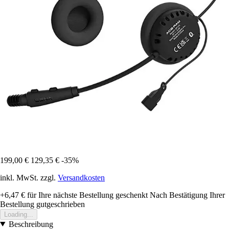
199,00 €
129,35 €
-35%
inkl. MwSt. zzgl.
Versandkosten
+6,47 €
für Ihre nächste Bestellung geschenkt
Nach Bestätigung Ihrer
Bestellung gutgeschrieben
Loading...
Beschreibung