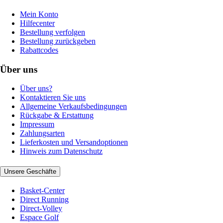
Mein Konto
Hilfecenter
Bestellung verfolgen
Bestellung zurückgeben
Rabattcodes
Über uns
Über uns?
Kontaktieren Sie uns
Allgemeine Verkaufsbedingungen
Rückgabe & Erstattung
Impressum
Zahlungsarten
Lieferkosten und Versandoptionen
Hinweis zum Datenschutz
Unsere Geschäfte
Basket-Center
Direct Running
Direct-Volley
Espace Golf