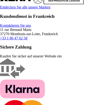
Entdecken Sie alle unsere Marken
Kundendienst in Frankreich
Kontaktieren Sie uns
11 rue Bernard Maris
37270 Montlouis-sur-Loire, Frankreich
+33 1 86 47 62 58
Sichere Zahlung
Kaufen Sie sicher auf unserer Website ein