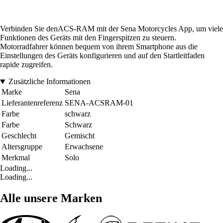
Verbinden Sie denACS-RAM mit der Sena Motorcycles App, um viele
Funktionen des Geräts mit den Fingerspitzen zu steuern.
Motorradfahrer können bequem von ihrem Smartphone aus die
Einstellungen des Geräts konfigurieren und auf den Startleitfaden
rapide zugreifen.
Zusätzliche Informationen
Marke
Sena
Lieferantenreferenz
SENA-ACSRAM-01
Farbe
schwarz
Farbe
Schwarz
Geschlecht
Gemischt
Altersgruppe
Erwachsene
Merkmal
Solo
Loading...
Loading...
Alle unsere Marken