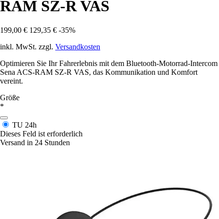
RAM SZ-R VAS
199,00 €
129,35 €
-35%
inkl. MwSt. zzgl.
Versandkosten
Optimieren Sie Ihr Fahrerlebnis mit dem Bluetooth-Motorrad-Intercom
Sena ACS-RAM SZ-R VAS, das Kommunikation und Komfort
vereint.
Größe
*
TU
24h
Dieses Feld ist erforderlich
Versand in 24 Stunden