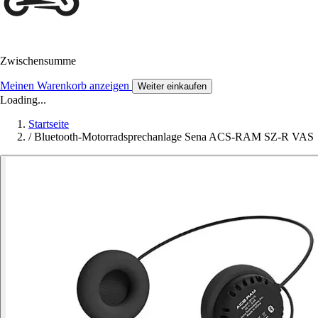
Zwischensumme
Meinen Warenkorb anzeigen
Weiter einkaufen
Loading...
Startseite
/
Bluetooth-Motorradsprechanlage Sena ACS-RAM SZ-R VAS