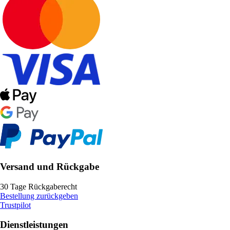
Versand und Rückgabe
30 Tage Rückgaberecht
Bestellung zurückgeben
Trustpilot
Dienstleistungen