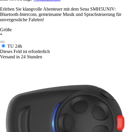
Erleben Sie klangvolle Abenteuer mit dem Sena SMH5UNIV:
Bluetooth-Intercom, gemeinsame Musik und Sprachsteuerung für
unvergessliche Fahrten!
Größe
*
TU
24h
Dieses Feld ist erforderlich
Versand in 24 Stunden