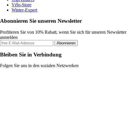
Vélo-Store
Winter-Expert
Abonnieren Sie unseren Newsletter
Profitieren Sie von 10% Rabatt, wenn Sie sich für unseren Newsletter
anmelden
Abonnieren
Bleiben Sie in Verbindung
Folgen Sie uns in den sozialen Netzwerken