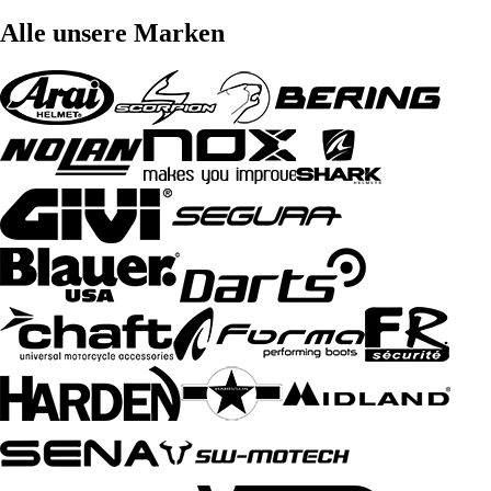
Alle unsere Marken