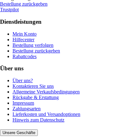
Bestellung zurückgeben
Trustpilot
Dienstleistungen
Mein Konto
Hilfecenter
Bestellung verfolgen
Bestellung zurückgeben
Rabattcodes
Über uns
Über uns?
Kontaktieren Sie uns
Allgemeine Verkaufsbedingungen
Rückgabe & Erstattung
Impressum
Zahlungsarten
Lieferkosten und Versandoptionen
Hinweis zum Datenschutz
Unsere Geschäfte