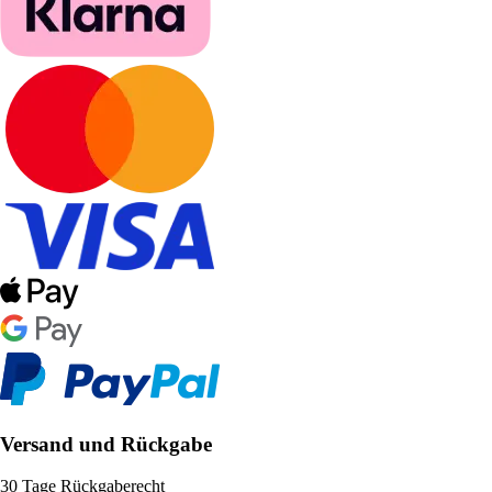
Versand und Rückgabe
30 Tage Rückgaberecht