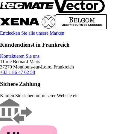
Entdecken Sie alle unsere Marken
Kundendienst in Frankreich
Kontaktieren Sie uns
11 rue Bernard Maris
37270 Montlouis-sur-Loire, Frankreich
+33 1 86 47 62 58
Sichere Zahlung
Kaufen Sie sicher auf unserer Website ein