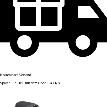
Kostenloser Versand
Sparen Sie 10%
mit dem Code
EXTRA