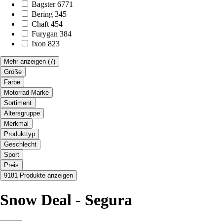
Bagster
6771
Bering
345
Chaft
454
Furygan
384
Ixon
823
Mehr anzeigen
(7)
Größe
Farbe
Motorrad-Marke
Sortiment
Altersgruppe
Merkmal
Produkttyp
Geschlecht
Sport
Preis
9181 Produkte anzeigen
Snow Deal - Segura