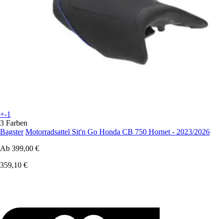
+-1
3 Farben
Bagster
Motorradsattel Sit'n Go Honda CB 750 Hornet - 2023/2026
Ab
399,00 €
359,10 €