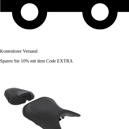
Kostenloser Versand
Sparen Sie 10%
mit dem Code
EXTRA