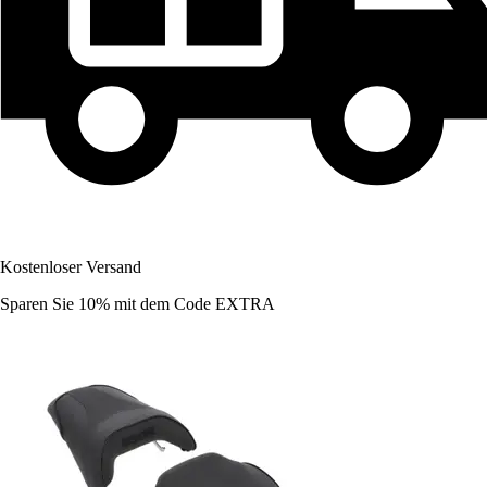
Kostenloser Versand
Sparen Sie 10%
mit dem Code
EXTRA