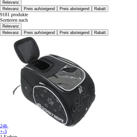
Relevanz
Relevanz
Preis aufsteigend
Preis absteigend
Rabatt
9181 produkte
Sortieren nach
Relevanz
Relevanz
Preis aufsteigend
Preis absteigend
Rabatt
24h
+-3
1 Farben