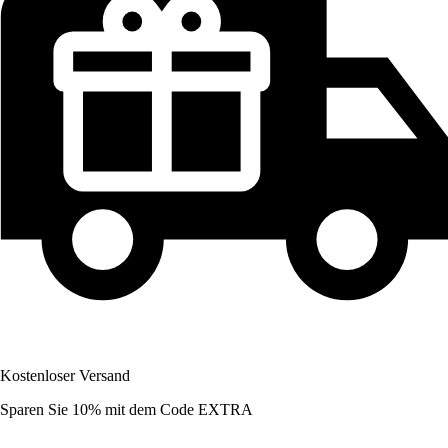
Kostenloser Versand
Sparen Sie 10%
mit dem Code
EXTRA