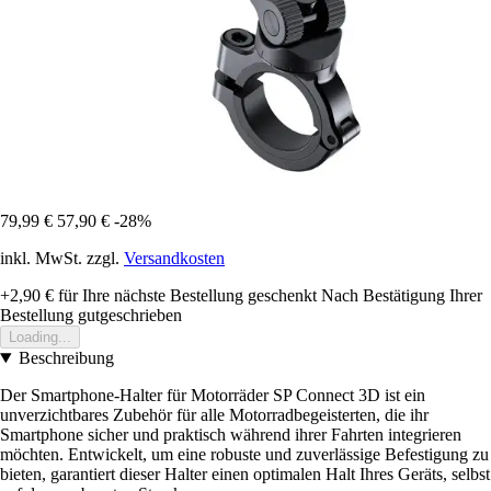
79,99 €
57,90 €
-28%
inkl. MwSt. zzgl.
Versandkosten
+2,90 €
für Ihre nächste Bestellung geschenkt
Nach Bestätigung Ihrer
Bestellung gutgeschrieben
Loading...
Beschreibung
Der Smartphone-Halter für Motorräder SP Connect 3D ist ein
unverzichtbares Zubehör für alle Motorradbegeisterten, die ihr
Smartphone sicher und praktisch während ihrer Fahrten integrieren
möchten. Entwickelt, um eine robuste und zuverlässige Befestigung zu
bieten, garantiert dieser Halter einen optimalen Halt Ihres Geräts, selbst