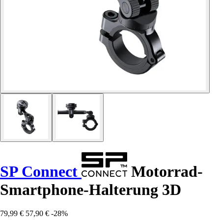
SP Connect
Motorrad-
Smartphone-Halterung 3D
79,99 €
57,90 €
-28%