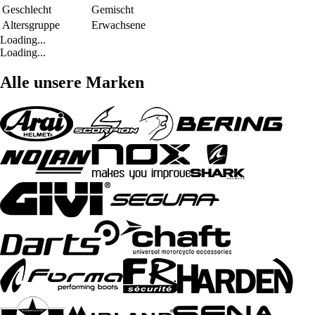
Geschlecht
Gemischt
Altersgruppe
Erwachsene
Loading...
Loading...
Alle unsere Marken