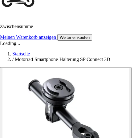
Zwischensumme
Meinen Warenkorb anzeigen
Weiter einkaufen
Loading...
Startseite
/
Motorrad-Smartphone-Halterung SP Connect 3D