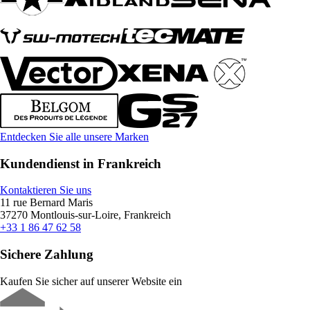
Entdecken Sie alle unsere Marken
Kundendienst in Frankreich
Kontaktieren Sie uns
11 rue Bernard Maris
37270 Montlouis-sur-Loire, Frankreich
+33 1 86 47 62 58
Sichere Zahlung
Kaufen Sie sicher auf unserer Website ein