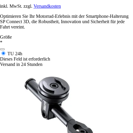
inkl. MwSt. zzgl.
Versandkosten
Optimieren Sie Ihr Motorrad-Erlebnis mit der Smartphone-Halterung
SP Connect 3D, die Robustheit, Innovation und Sicherheit für jede
Fahrt vereint.
Größe
*
TU
24h
Dieses Feld ist erforderlich
Versand in 24 Stunden