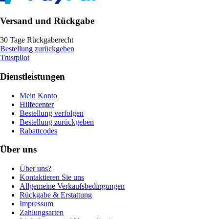
Versand und Rückgabe
30 Tage Rückgaberecht
Bestellung zurückgeben
Trustpilot
Dienstleistungen
Mein Konto
Hilfecenter
Bestellung verfolgen
Bestellung zurückgeben
Rabattcodes
Über uns
Über uns?
Kontaktieren Sie uns
Allgemeine Verkaufsbedingungen
Rückgabe & Erstattung
Impressum
Zahlungsarten