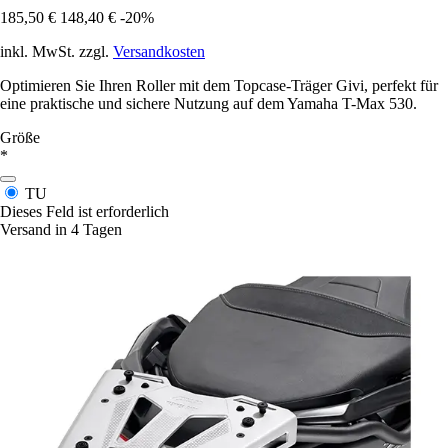
185,50 €
148,40 €
-20%
inkl. MwSt. zzgl.
Versandkosten
Optimieren Sie Ihren Roller mit dem Topcase-Träger Givi, perfekt für
eine praktische und sichere Nutzung auf dem Yamaha T-Max 530.
Größe
*
TU
Dieses Feld ist erforderlich
Versand in 4 Tagen