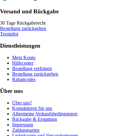
Versand und Rückgabe
30 Tage Rückgaberecht
Bestellung zurückgeben
Trustpilot
Dienstleistungen
Mein Konto
Hilfecenter
Bestellung verfolgen
Bestellung zurückgeben
Rabattcodes
Über uns
Über uns?
Kontaktieren Sie uns
Allgemeine Verkaufsbedingungen
Rückgabe & Erstattung
Impressum
Zahlungsarten
Lieferkosten und Versandoptionen