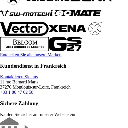
Entdecken Sie alle unsere Marken
Kundendienst in Frankreich
Kontaktieren Sie uns
11 rue Bernard Maris
37270 Montlouis-sur-Loire, Frankreich
+33 1 86 47 62 58
Sichere Zahlung
Kaufen Sie sicher auf unserer Website ein