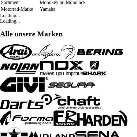
Sortiment
Monokey ou Monolock
Motorrad-Marke
Yamaha
Loading...
Loading...
Alle unsere Marken