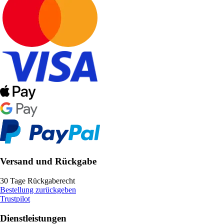
Versand und Rückgabe
30 Tage Rückgaberecht
Bestellung zurückgeben
Trustpilot
Dienstleistungen