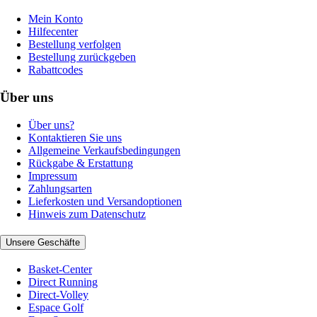
Mein Konto
Hilfecenter
Bestellung verfolgen
Bestellung zurückgeben
Rabattcodes
Über uns
Über uns?
Kontaktieren Sie uns
Allgemeine Verkaufsbedingungen
Rückgabe & Erstattung
Impressum
Zahlungsarten
Lieferkosten und Versandoptionen
Hinweis zum Datenschutz
Unsere Geschäfte
Basket-Center
Direct Running
Direct-Volley
Espace Golf