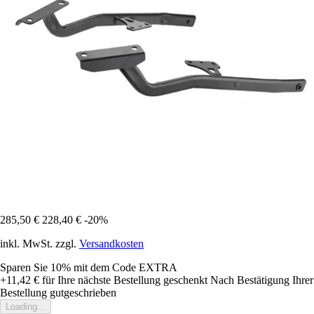
285,50 €
228,40 €
-20%
inkl. MwSt. zzgl.
Versandkosten
Sparen Sie 10%
mit dem Code
EXTRA
+11,42 €
für Ihre nächste Bestellung geschenkt
Nach Bestätigung Ihrer
Bestellung gutgeschrieben
Loading...