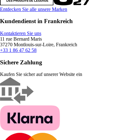
Entdecken Sie alle unsere Marken
Kundendienst in Frankreich
Kontaktieren Sie uns
11 rue Bernard Maris
37270 Montlouis-sur-Loire, Frankreich
+33 1 86 47 62 58
Sichere Zahlung
Kaufen Sie sicher auf unserer Website ein