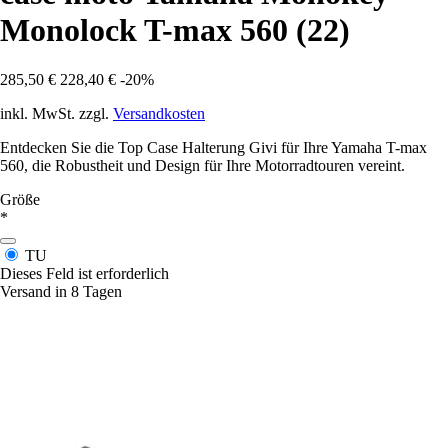
Monolock T-max 560 (22)
285,50 €
228,40 €
-20%
inkl. MwSt. zzgl.
Versandkosten
Entdecken Sie die Top Case Halterung Givi für Ihre Yamaha T-max
560, die Robustheit und Design für Ihre Motorradtouren vereint.
Größe
*
TU
Dieses Feld ist erforderlich
Versand in 8 Tagen