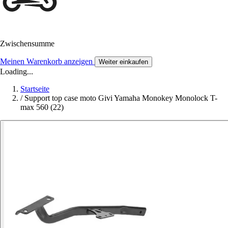
Zwischensumme
Meinen Warenkorb anzeigen
Weiter einkaufen
Loading...
Startseite
/
Support top case moto Givi Yamaha Monokey Monolock T-
max 560 (22)