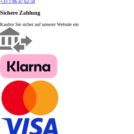
+33 1 86 47 62 58
Sichere Zahlung
Kaufen Sie sicher auf unserer Website ein