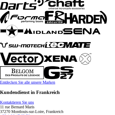
Entdecken Sie alle unsere Marken
Kundendienst in Frankreich
Kontaktieren Sie uns
11 rue Bernard Maris
37270 Montlouis-sur-Loire, Frankreich