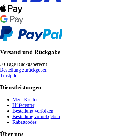
Versand und Rückgabe
30 Tage Rückgaberecht
Bestellung zurückgeben
Trustpilot
Dienstleistungen
Mein Konto
Hilfecenter
Bestellung verfolgen
Bestellung zurückgeben
Rabattcodes
Über uns