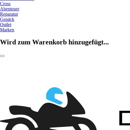
Cross
Abenteuer
Reparatur
Gepäck
Outlet
Marken
Wird zum Warenkorb hinzugefügt...