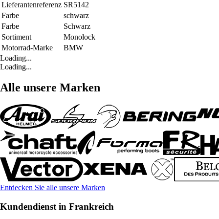
Lieferantenreferenz
SR5142
Farbe
schwarz
Farbe
Schwarz
Sortiment
Monolock
Motorrad-Marke
BMW
Loading...
Loading...
Alle unsere Marken
Entdecken Sie alle unsere Marken
Kundendienst in Frankreich