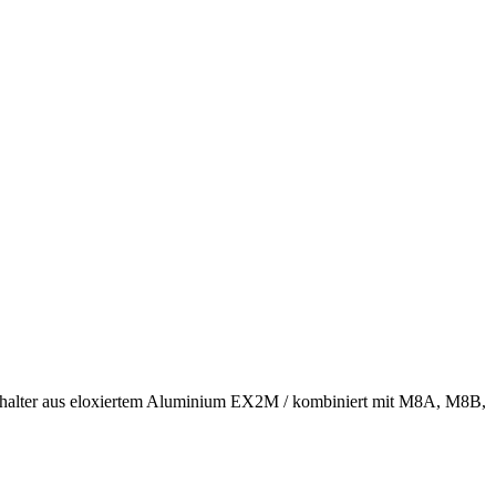
er aus eloxiertem Aluminium EX2M / kombiniert mit M8A, M8B,