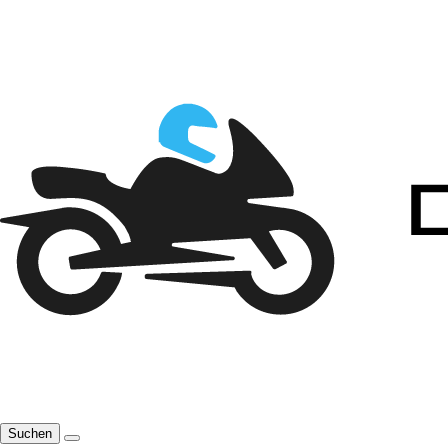
Suchen