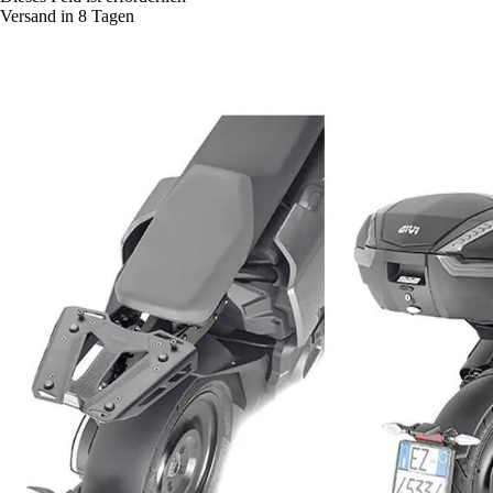
Versand in 8 Tagen