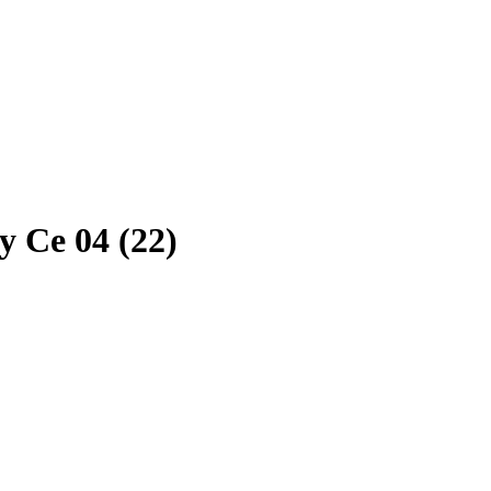
 Ce 04 (22)