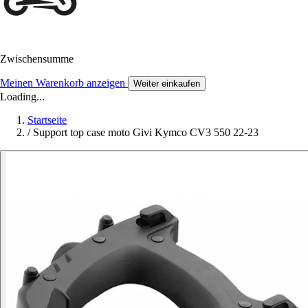
Zwischensumme
Meinen Warenkorb anzeigen
Weiter einkaufen
Loading...
Startseite
/
Support top case moto Givi Kymco CV3 550 22-23