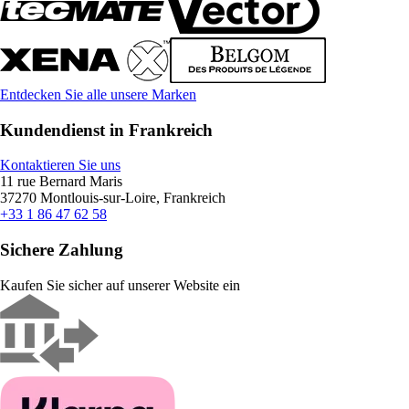
Entdecken Sie alle unsere Marken
Kundendienst in Frankreich
Kontaktieren Sie uns
11 rue Bernard Maris
37270 Montlouis-sur-Loire, Frankreich
+33 1 86 47 62 58
Sichere Zahlung
Kaufen Sie sicher auf unserer Website ein