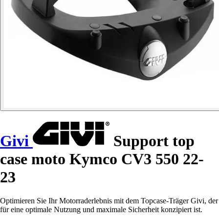
Givi
Support top
case moto Kymco CV3 550 22-
23
Optimieren Sie Ihr Motorraderlebnis mit dem Topcase-Träger Givi, der
für eine optimale Nutzung und maximale Sicherheit konzipiert ist.