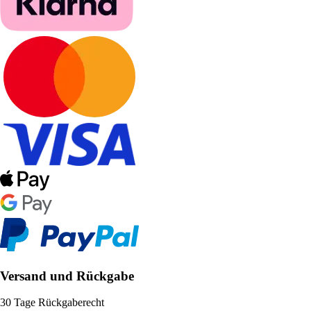
Versand und Rückgabe
30 Tage Rückgaberecht