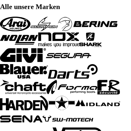
Alle unsere Marken