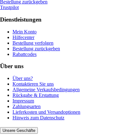
Bestellung zurückgeben
Trustpilot
Dienstleistungen
Mein Konto
Hilfecenter
Bestellung verfolgen
Bestellung zurückgeben
Rabattcodes
Über uns
Über uns?
Kontaktieren Sie uns
Allgemeine Verkaufsbedingungen
Rückgabe & Erstattung
Impressum
Zahlungsarten
Lieferkosten und Versandoptionen
Hinweis zum Datenschutz
Unsere Geschäfte