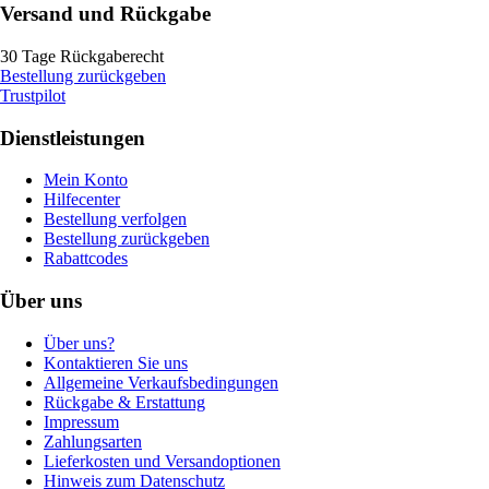
Versand und Rückgabe
30 Tage Rückgaberecht
Bestellung zurückgeben
Trustpilot
Dienstleistungen
Mein Konto
Hilfecenter
Bestellung verfolgen
Bestellung zurückgeben
Rabattcodes
Über uns
Über uns?
Kontaktieren Sie uns
Allgemeine Verkaufsbedingungen
Rückgabe & Erstattung
Impressum
Zahlungsarten
Lieferkosten und Versandoptionen
Hinweis zum Datenschutz