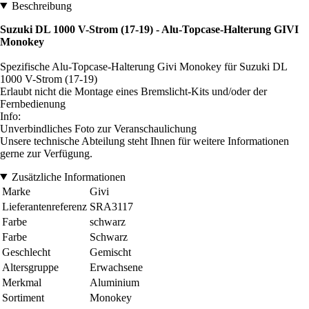
Beschreibung
Suzuki DL 1000 V-Strom (17-19) - Alu-Topcase-Halterung GIVI
Monokey
Spezifische Alu-Topcase-Halterung Givi Monokey für Suzuki DL
1000 V-Strom (17-19)
Erlaubt nicht die Montage eines Bremslicht-Kits und/oder der
Fernbedienung
Info:
Unverbindliches Foto zur Veranschaulichung
Unsere technische Abteilung steht Ihnen für weitere Informationen
gerne zur Verfügung.
Zusätzliche Informationen
Marke
Givi
Lieferantenreferenz
SRA3117
Farbe
schwarz
Farbe
Schwarz
Geschlecht
Gemischt
Altersgruppe
Erwachsene
Merkmal
Aluminium
Sortiment
Monokey