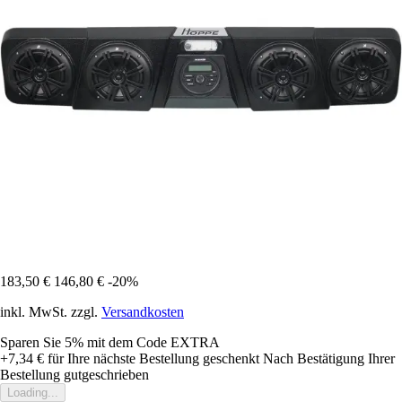
183,50 €
146,80 €
-20%
inkl. MwSt. zzgl.
Versandkosten
Sparen Sie 5%
mit dem Code
EXTRA
+7,34 €
für Ihre nächste Bestellung geschenkt
Nach Bestätigung Ihrer
Bestellung gutgeschrieben
Loading...