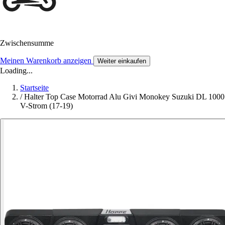
Zwischensumme
Meinen Warenkorb anzeigen
Weiter einkaufen
Loading...
Startseite
/
Halter Top Case Motorrad Alu Givi Monokey Suzuki DL 1000
V-Strom (17-19)