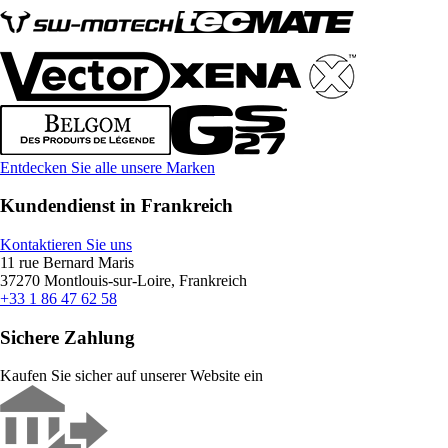
Entdecken Sie alle unsere Marken
Kundendienst in Frankreich
Kontaktieren Sie uns
11 rue Bernard Maris
37270 Montlouis-sur-Loire, Frankreich
+33 1 86 47 62 58
Sichere Zahlung
Kaufen Sie sicher auf unserer Website ein