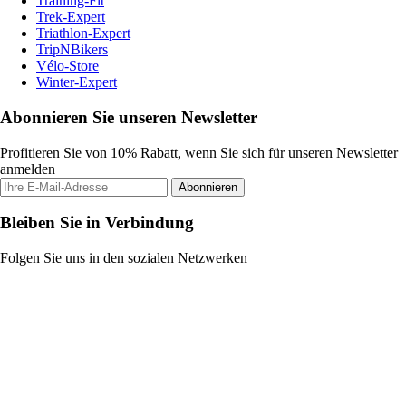
Training-Fit
Trek-Expert
Triathlon-Expert
TripNBikers
Vélo-Store
Winter-Expert
Abonnieren Sie unseren Newsletter
Profitieren Sie von 10% Rabatt, wenn Sie sich für unseren Newsletter
anmelden
Abonnieren
Bleiben Sie in Verbindung
Folgen Sie uns in den sozialen Netzwerken