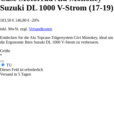
Suzuki DL 1000 V-Strom (17-19)
183,50 €
146,80 €
-20%
inkl. MwSt. zzgl.
Versandkosten
Entdecken Sie die Alu Topcase-Trägersystem Givi Monokey, ideal um
die Ergonomie Ihres Suzuki DL 1000 V-Strom zu verbessern.
Größe
*
TU
Dieses Feld ist erforderlich
Versand in 5 Tagen