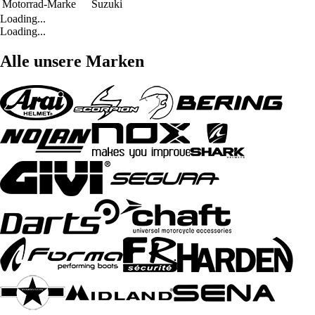
Motorrad-Marke
Suzuki
Loading...
Loading...
Alle unsere Marken