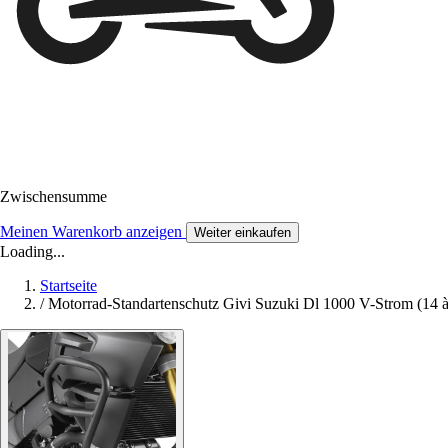
Zwischensumme
Meinen Warenkorb anzeigen
Weiter einkaufen
Loading...
Startseite
/
Motorrad-Standartenschutz Givi Suzuki Dl 1000 V-Strom (14 à