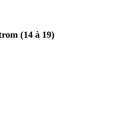
rom (14 à 19)