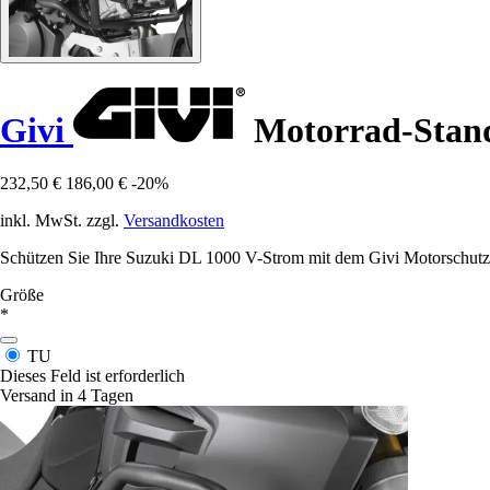
Givi
Motorrad-Standa
232,50 €
186,00 €
-20%
inkl. MwSt. zzgl.
Versandkosten
Schützen Sie Ihre Suzuki DL 1000 V-Strom mit dem Givi Motorschutz, 
Größe
*
TU
Dieses Feld ist erforderlich
Versand in 4 Tagen