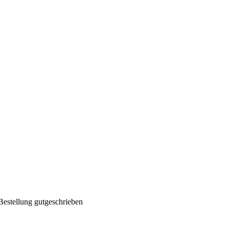
Bestellung gutgeschrieben