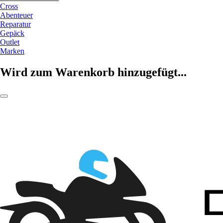
Cross
Abenteuer
Reparatur
Gepäck
Outlet
Marken
Wird zum Warenkorb hinzugefügt...