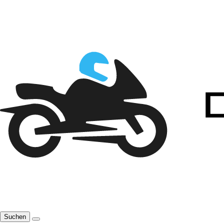
Suchen