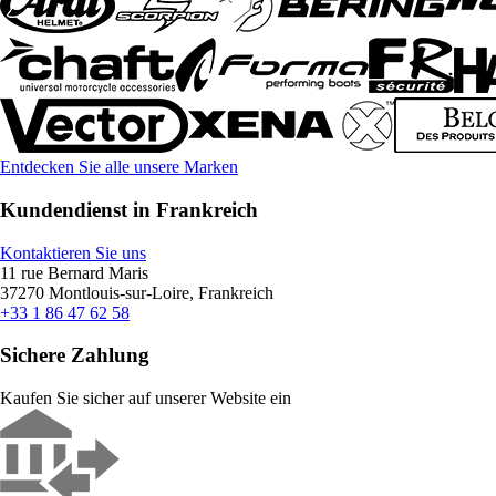
Entdecken Sie alle unsere Marken
Kundendienst in Frankreich
Kontaktieren Sie uns
11 rue Bernard Maris
37270 Montlouis-sur-Loire, Frankreich
+33 1 86 47 62 58
Sichere Zahlung
Kaufen Sie sicher auf unserer Website ein