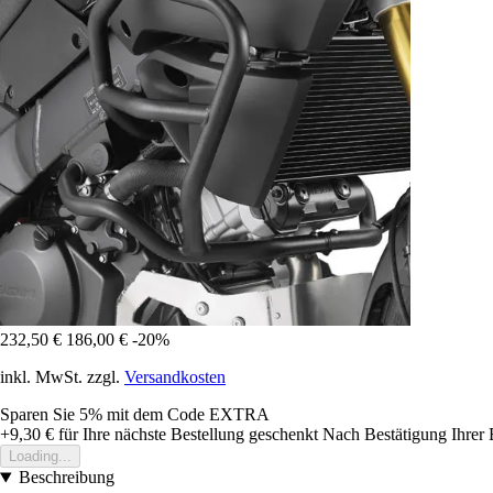
232,50 €
186,00 €
-20%
inkl. MwSt. zzgl.
Versandkosten
Sparen Sie 5%
mit dem Code
EXTRA
+9,30 €
für Ihre nächste Bestellung geschenkt
Nach Bestätigung Ihrer 
Loading...
Beschreibung