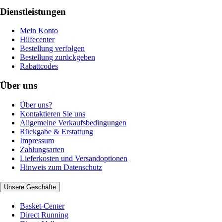
Dienstleistungen
Mein Konto
Hilfecenter
Bestellung verfolgen
Bestellung zurückgeben
Rabattcodes
Über uns
Über uns?
Kontaktieren Sie uns
Allgemeine Verkaufsbedingungen
Rückgabe & Erstattung
Impressum
Zahlungsarten
Lieferkosten und Versandoptionen
Hinweis zum Datenschutz
Unsere Geschäfte
Basket-Center
Direct Running