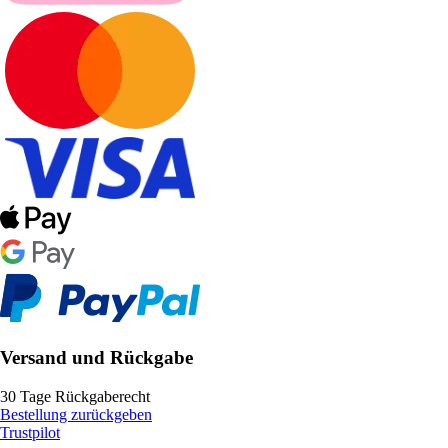
Versand und Rückgabe
30 Tage Rückgaberecht
Bestellung zurückgeben
Trustpilot