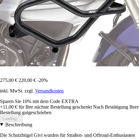
275,00 €
220,00 €
-20%
inkl. MwSt. zzgl.
Versandkosten
Sparen Sie 10%
mit dem Code
EXTRA
+11,00 €
für Ihre nächste Bestellung geschenkt
Nach Bestätigung Ihrer
Bestellung gutgeschrieben
Loading...
Beschreibung
Die Schutzbügel Givi wurden für Straßen- und Offroad-Enthusiasten