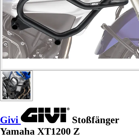
Givi
Stoßfänger
Yamaha XT1200 Z