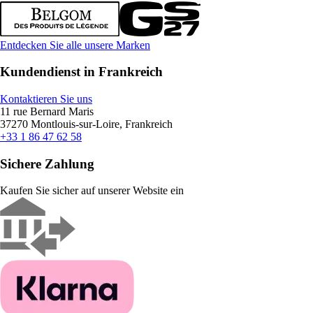
Entdecken Sie alle unsere Marken
Kundendienst in Frankreich
Kontaktieren Sie uns
11 rue Bernard Maris
37270 Montlouis-sur-Loire, Frankreich
+33 1 86 47 62 58
Sichere Zahlung
Kaufen Sie sicher auf unserer Website ein