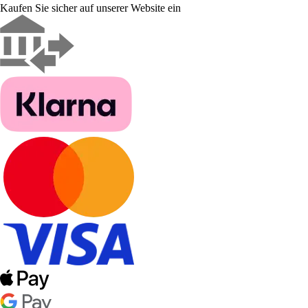
Kaufen Sie sicher auf unserer Website ein