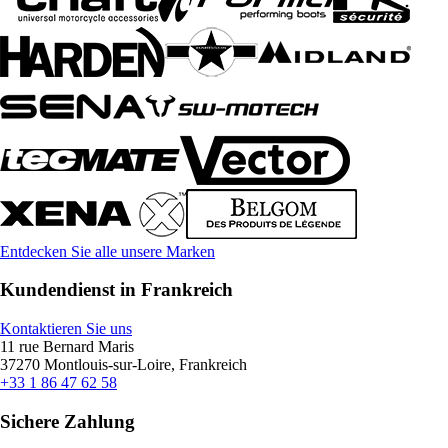
Entdecken Sie alle unsere Marken
Kundendienst in Frankreich
Kontaktieren Sie uns
11 rue Bernard Maris
37270 Montlouis-sur-Loire, Frankreich
+33 1 86 47 62 58
Sichere Zahlung