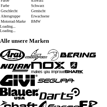
Farbe
schwarz
Farbe
Schwarz
Geschlecht
Gemischt
Altersgruppe
Erwachsene
Motorrad-Marke
BMW
Loading...
Loading...
Alle unsere Marken