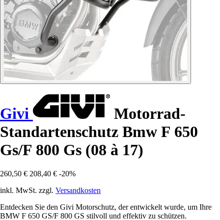
Givi
Motorrad-
Standartenschutz Bmw F 650
Gs/F 800 Gs (08 à 17)
260,50 €
208,40 €
-20%
inkl. MwSt. zzgl.
Versandkosten
Entdecken Sie den Givi Motorschutz, der entwickelt wurde, um Ihre
BMW F 650 GS/F 800 GS stilvoll und effektiv zu schützen.