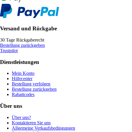
Versand und Rückgabe
30 Tage Rückgaberecht
Bestellung zurückgeben
Trustpilot
Dienstleistungen
Mein Konto
Hilfecenter
Bestellung verfolgen
Bestellung zurückgeben
Rabattcodes
Über uns
Über uns?
Kontaktieren Sie uns
Allgemeine Verkaufsbedingungen