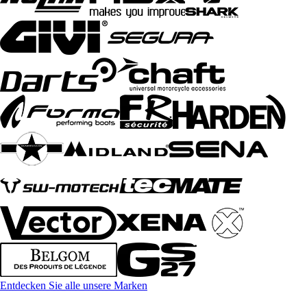
Entdecken Sie alle unsere Marken