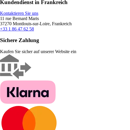
Kundendienst in Frankreich
Kontaktieren Sie uns
11 rue Bernard Maris
37270 Montlouis-sur-Loire, Frankreich
+33 1 86 47 62 58
Sichere Zahlung
Kaufen Sie sicher auf unserer Website ein