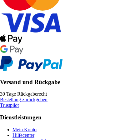
Versand und Rückgabe
30 Tage Rückgaberecht
Bestellung zurückgeben
Trustpilot
Dienstleistungen
Mein Konto
Hilfecenter