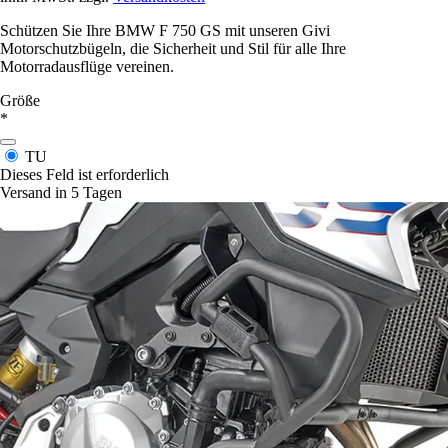
Schützen Sie Ihre BMW F 750 GS mit unseren Givi
Motorschutzbügeln, die Sicherheit und Stil für alle Ihre
Motorradausflüge vereinen.
Größe
*
TU
Dieses Feld ist erforderlich
Versand in 5 Tagen