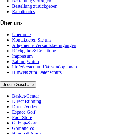
Bestellung verfolgen
Bestellung zurückgeben
Rabattcodes
Über uns
Über uns?
Kontaktieren Sie uns
Allgemeine Verkaufsbedingungen
Rückgabe & Erstattung
Impressum
Zahlungsarten
Lieferkosten und Versandoptionen
Hinweis zum Datenschutz
Unsere Geschäfte
Basket-Center
Direct Running
Direct-Volley
Espace Golf
Foot-Store
Galopp-Store
Golf and co
Handball-Store