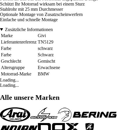
Schützt Ihr Motorrad wirksam bei einem Sturz
Stahlrohr mit 25 mm Durchmesser
Optionale Montage von Zusatzscheinwerfern
Einfache und schnelle Montage
Zusätzliche Informationen
Marke
Givi
Lieferantenreferenz
TN5129
Farbe
schwarz
Farbe
Schwarz
Geschlecht
Gemischt
Altersgruppe
Erwachsene
Motorrad-Marke
BMW
Loading...
Loading...
Alle unsere Marken