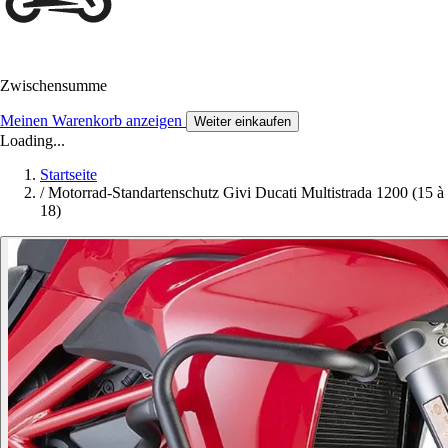
Zwischensumme
Meinen Warenkorb anzeigen
Weiter einkaufen
Loading...
Startseite
/
Motorrad-Standartenschutz Givi Ducati Multistrada 1200 (15 à
18)