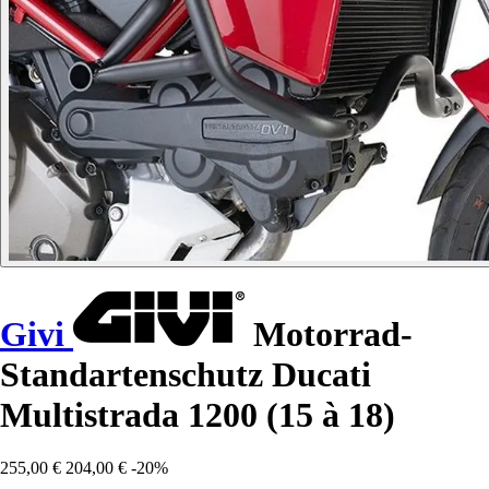
Givi
Motorrad-
Standartenschutz Ducati
Multistrada 1200 (15 à 18)
255,00 €
204,00 €
-20%