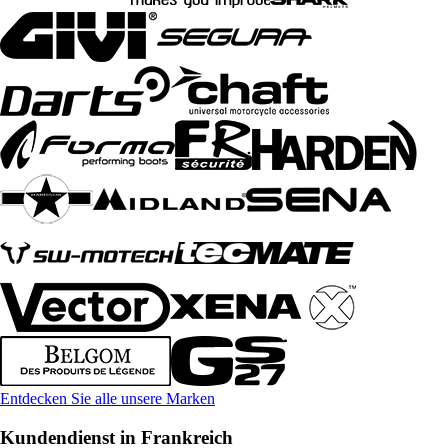
Entdecken Sie alle unsere Marken
Kundendienst in Frankreich