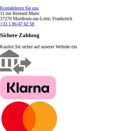
Kontaktieren Sie uns
11 rue Bernard Maris
37270 Montlouis-sur-Loire, Frankreich
+33 1 86 47 62 58
Sichere Zahlung
Kaufen Sie sicher auf unserer Website ein