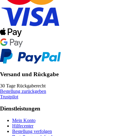
Versand und Rückgabe
30 Tage Rückgaberecht
Bestellung zurückgeben
Trustpilot
Dienstleistungen
Mein Konto
Hilfecenter
Bestellung verfolgen