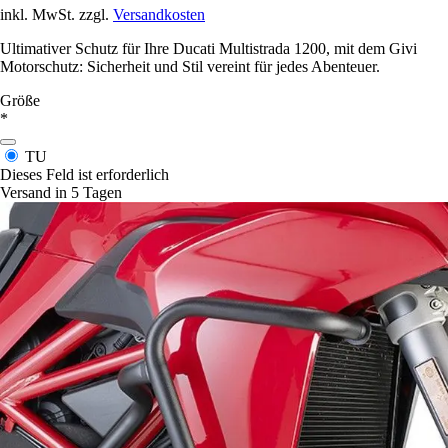
inkl. MwSt. zzgl.
Versandkosten
Ultimativer Schutz für Ihre Ducati Multistrada 1200, mit dem Givi
Motorschutz: Sicherheit und Stil vereint für jedes Abenteuer.
Größe
*
TU
Dieses Feld ist erforderlich
Versand in 5 Tagen