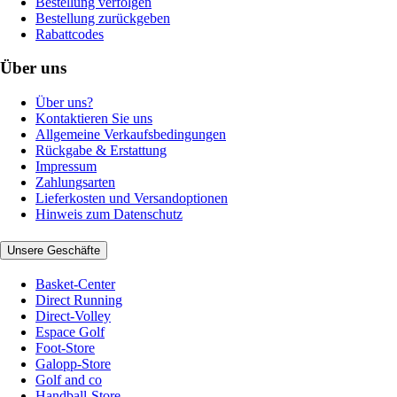
Bestellung verfolgen
Bestellung zurückgeben
Rabattcodes
Über uns
Über uns?
Kontaktieren Sie uns
Allgemeine Verkaufsbedingungen
Rückgabe & Erstattung
Impressum
Zahlungsarten
Lieferkosten und Versandoptionen
Hinweis zum Datenschutz
Unsere Geschäfte
Basket-Center
Direct Running
Direct-Volley
Espace Golf
Foot-Store
Galopp-Store
Golf and co
Handball-Store