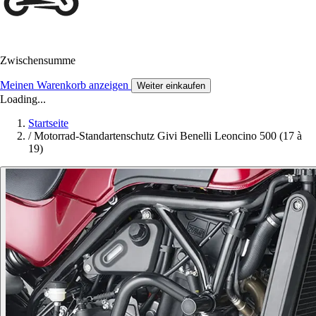
Zwischensumme
Meinen Warenkorb anzeigen
Weiter einkaufen
Loading...
Startseite
/
Motorrad-Standartenschutz Givi Benelli Leoncino 500 (17 à
19)