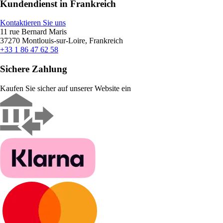
Kundendienst in Frankreich
Kontaktieren Sie uns
11 rue Bernard Maris
37270 Montlouis-sur-Loire, Frankreich
+33 1 86 47 62 58
Sichere Zahlung
Kaufen Sie sicher auf unserer Website ein