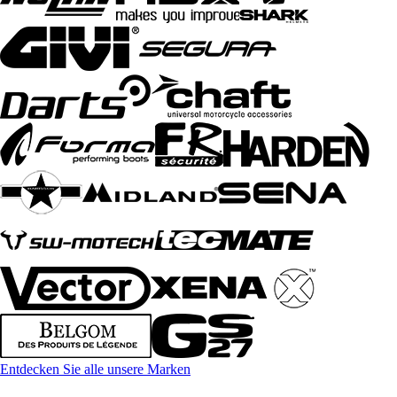
Entdecken Sie alle unsere Marken