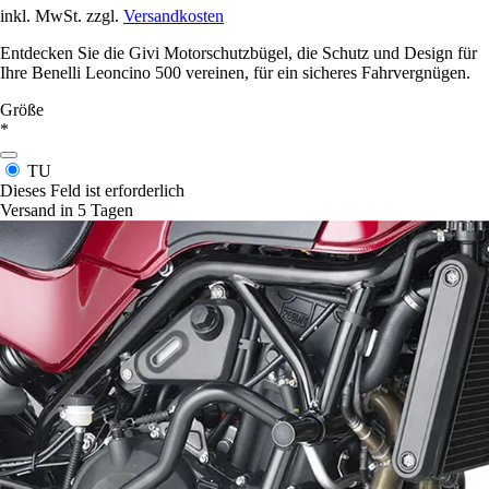
inkl. MwSt. zzgl.
Versandkosten
Entdecken Sie die Givi Motorschutzbügel, die Schutz und Design für
Ihre Benelli Leoncino 500 vereinen, für ein sicheres Fahrvergnügen.
Größe
*
TU
Dieses Feld ist erforderlich
Versand in 5 Tagen