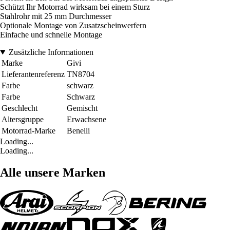
Schützt Ihr Motorrad wirksam bei einem Sturz
Stahlrohr mit 25 mm Durchmesser
Optionale Montage von Zusatzscheinwerfern
Einfache und schnelle Montage
Zusätzliche Informationen
Marke
Givi
Lieferantenreferenz
TN8704
Farbe
schwarz
Farbe
Schwarz
Geschlecht
Gemischt
Altersgruppe
Erwachsene
Motorrad-Marke
Benelli
Loading...
Loading...
Alle unsere Marken