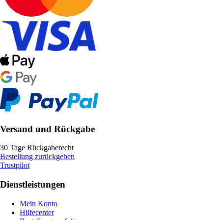
Versand und Rückgabe
30 Tage Rückgaberecht
Bestellung zurückgeben
Trustpilot
Dienstleistungen
Mein Konto
Hilfecenter