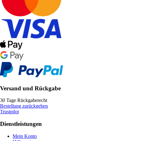
Versand und Rückgabe
30 Tage Rückgaberecht
Bestellung zurückgeben
Trustpilot
Dienstleistungen
Mein Konto