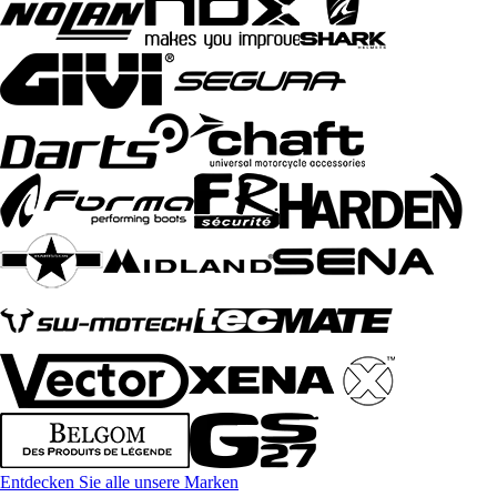
Entdecken Sie alle unsere Marken