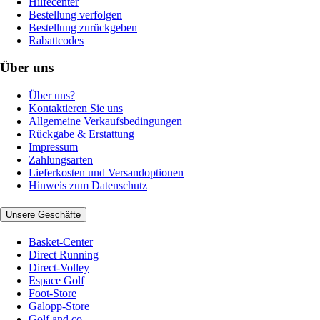
Hilfecenter
Bestellung verfolgen
Bestellung zurückgeben
Rabattcodes
Über uns
Über uns?
Kontaktieren Sie uns
Allgemeine Verkaufsbedingungen
Rückgabe & Erstattung
Impressum
Zahlungsarten
Lieferkosten und Versandoptionen
Hinweis zum Datenschutz
Unsere Geschäfte
Basket-Center
Direct Running
Direct-Volley
Espace Golf
Foot-Store
Galopp-Store
Golf and co