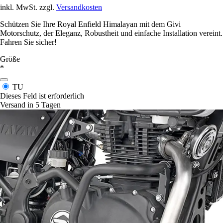
inkl. MwSt. zzgl.
Versandkosten
Schützen Sie Ihre Royal Enfield Himalayan mit dem Givi
Motorschutz, der Eleganz, Robustheit und einfache Installation vereint.
Fahren Sie sicher!
Größe
*
TU
Dieses Feld ist erforderlich
Versand in 5 Tagen