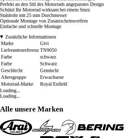
Perfekt an den Stil des Motorrads angepasstes Design
Schützt Ihr Motorrad wirksam bei einem Sturz
Stahlrohr mit 25 mm Durchmesser
Optionale Montage von Zusatzscheinwerfern
Einfache und schnelle Montage
Zusätzliche Informationen
Marke
Givi
Lieferantenreferenz
TN9050
Farbe
schwarz
Farbe
Schwarz
Geschlecht
Gemischt
Altersgruppe
Erwachsene
Motorrad-Marke
Royal Enfield
Loading...
Loading...
Alle unsere Marken