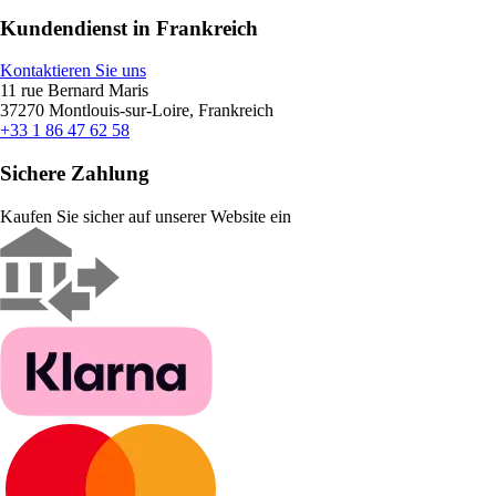
Kundendienst in Frankreich
Kontaktieren Sie uns
11 rue Bernard Maris
37270 Montlouis-sur-Loire, Frankreich
+33 1 86 47 62 58
Sichere Zahlung
Kaufen Sie sicher auf unserer Website ein