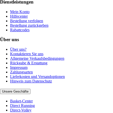
Dienstleistungen
Mein Konto
Hilfecenter
Bestellung verfolgen
Bestellung zurückgeben
Rabattcodes
Über uns
Über uns?
Kontaktieren Sie uns
Allgemeine Verkaufsbedingungen
Rückgabe & Erstattung
Impressum
Zahlungsarten
Lieferkosten und Versandoptionen
Hinweis zum Datenschutz
Unsere Geschäfte
Basket-Center
Direct Running
Direct-Volley