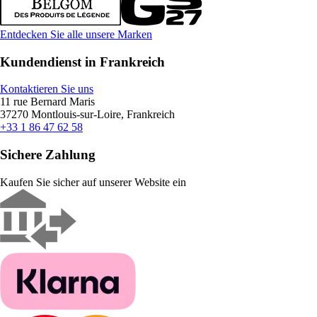
Entdecken Sie alle unsere Marken
Kundendienst in Frankreich
Kontaktieren Sie uns
11 rue Bernard Maris
37270 Montlouis-sur-Loire, Frankreich
+33 1 86 47 62 58
Sichere Zahlung
Kaufen Sie sicher auf unserer Website ein