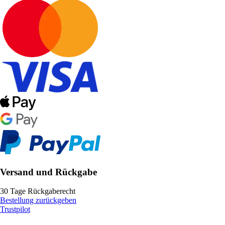
Versand und Rückgabe
30 Tage Rückgaberecht
Bestellung zurückgeben
Trustpilot