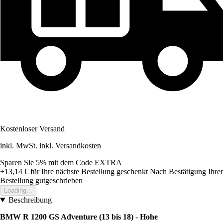
Kostenloser Versand
inkl. MwSt. inkl. Versandkosten
Sparen Sie 5%
mit dem Code
EXTRA
+13,14 €
für Ihre nächste Bestellung geschenkt
Nach Bestätigung Ihrer
Bestellung gutgeschrieben
Loading...
Beschreibung
BMW R 1200 GS Adventure (13 bis 18) - Hohe