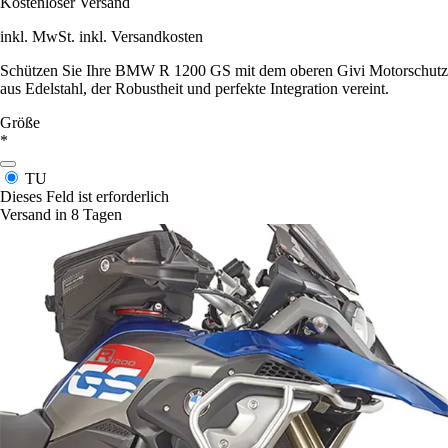
Kostenloser Versand
inkl. MwSt. inkl. Versandkosten
Schützen Sie Ihre BMW R 1200 GS mit dem oberen Givi Motorschutz
aus Edelstahl, der Robustheit und perfekte Integration vereint.
Größe
*
TU
Dieses Feld ist erforderlich
Versand in 8 Tagen