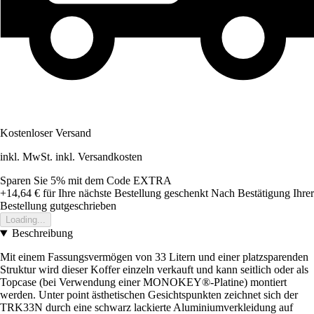
Kostenloser Versand
inkl. MwSt. inkl. Versandkosten
Sparen Sie 5%
mit dem Code
EXTRA
+14,64 €
für Ihre nächste Bestellung geschenkt
Nach Bestätigung Ihrer
Bestellung gutgeschrieben
Loading...
Beschreibung
Mit einem Fassungsvermögen von 33 Litern und einer platzsparenden
Struktur wird dieser Koffer einzeln verkauft und kann seitlich oder als
Topcase (bei Verwendung einer MONOKEY®-Platine) montiert
werden. Unter point ästhetischen Gesichtspunkten zeichnet sich der
TRK33N durch eine schwarz lackierte Aluminiumverkleidung auf