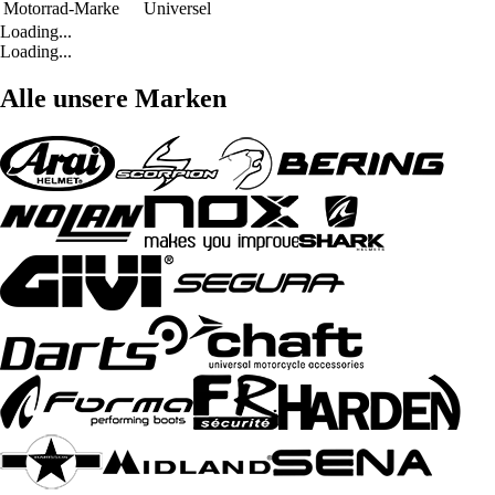
Motorrad-Marke
Universel
Loading...
Loading...
Alle unsere Marken