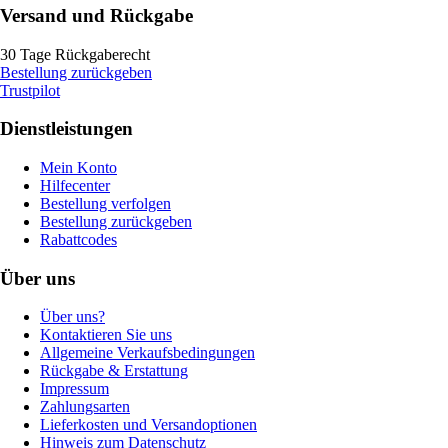
Versand und Rückgabe
30 Tage Rückgaberecht
Bestellung zurückgeben
Trustpilot
Dienstleistungen
Mein Konto
Hilfecenter
Bestellung verfolgen
Bestellung zurückgeben
Rabattcodes
Über uns
Über uns?
Kontaktieren Sie uns
Allgemeine Verkaufsbedingungen
Rückgabe & Erstattung
Impressum
Zahlungsarten
Lieferkosten und Versandoptionen
Hinweis zum Datenschutz