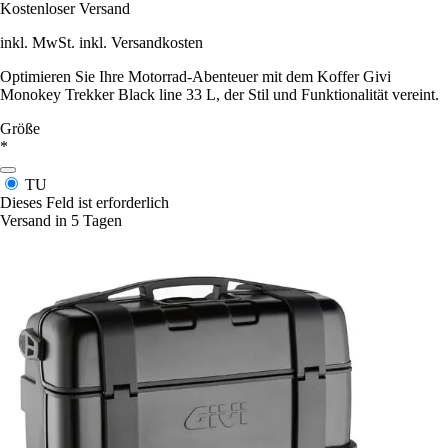
Kostenloser Versand
inkl. MwSt. inkl. Versandkosten
Optimieren Sie Ihre Motorrad-Abenteuer mit dem Koffer Givi
Monokey Trekker Black line 33 L, der Stil und Funktionalität vereint.
Größe
*
TU
Dieses Feld ist erforderlich
Versand in 5 Tagen