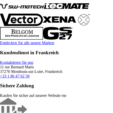
Entdecken Sie alle unsere Marken
Kundendienst in Frankreich
Kontaktieren Sie uns
11 rue Bernard Maris
37270 Montlouis-sur-Loire, Frankreich
+33 1 86 47 62 58
Sichere Zahlung
Kaufen Sie sicher auf unserer Website ein