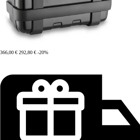
366,00 €
292,80 €
-20%