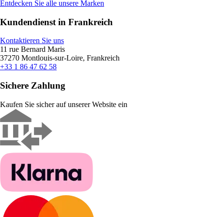
Entdecken Sie alle unsere Marken
Kundendienst in Frankreich
Kontaktieren Sie uns
11 rue Bernard Maris
37270 Montlouis-sur-Loire, Frankreich
+33 1 86 47 62 58
Sichere Zahlung
Kaufen Sie sicher auf unserer Website ein