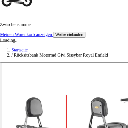
Zwischensumme
Meinen Warenkorb anzeigen
Weiter einkaufen
Loading...
Startseite
/
Rücksitzbank Motorrad Givi Sissybar Royal Enfield