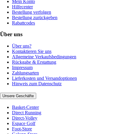
Mein Konto
Hilfecenter
Bestellung verfolgen
Bestellung zurückgeben
Rabattcodes
Über uns
Über uns?
Kontaktieren Sie uns
Allgemeine Verkaufsbedingungen
Rückgabe & Erstattung
Impressum
Zahlungsarten
Lieferkosten und Versandoptionen
Hinweis zum Datenschutz
Unsere Geschäfte
Basket-Center
Direct Running
Direct-Volley
Espace Golf
Foot-Store