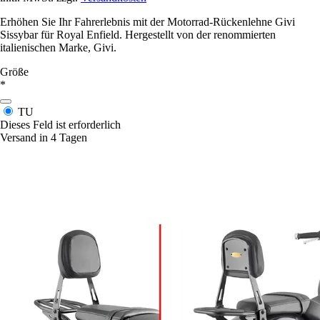
Erhöhen Sie Ihr Fahrerlebnis mit der Motorrad-Rückenlehne Givi
Sissybar für Royal Enfield. Hergestellt von der renommierten
italienischen Marke, Givi.
Größe
*
TU
Dieses Feld ist erforderlich
Versand in 4 Tagen