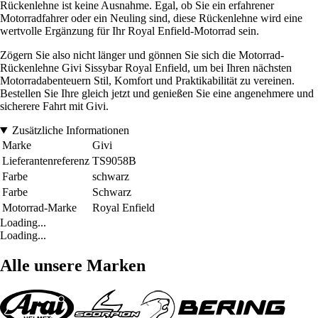
Rückenlehne ist keine Ausnahme. Egal, ob Sie ein erfahrener
Motorradfahrer oder ein Neuling sind, diese Rückenlehne wird eine
wertvolle Ergänzung für Ihr Royal Enfield-Motorrad sein.
Zögern Sie also nicht länger und gönnen Sie sich die Motorrad-
Rückenlehne Givi Sissybar Royal Enfield, um bei Ihren nächsten
Motorradabenteuern Stil, Komfort und Praktikabilität zu vereinen.
Bestellen Sie Ihre gleich jetzt und genießen Sie eine angenehmere und
sicherere Fahrt mit Givi.
Zusätzliche Informationen
Marke
Givi
Lieferantenreferenz
TS9058B
Farbe
schwarz
Farbe
Schwarz
Motorrad-Marke
Royal Enfield
Loading...
Loading...
Alle unsere Marken