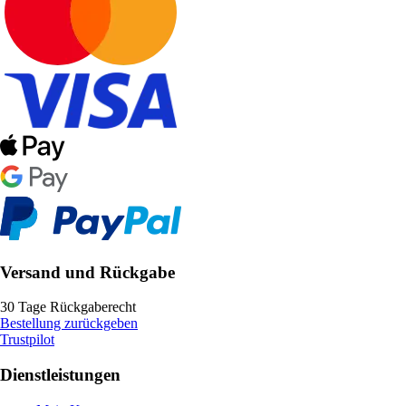
Versand und Rückgabe
30 Tage Rückgaberecht
Bestellung zurückgeben
Trustpilot
Dienstleistungen