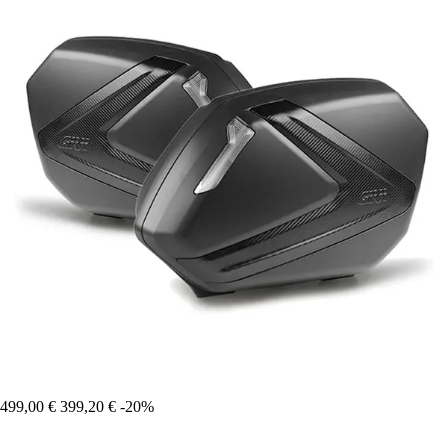
499,00 €
399,20 €
-20%