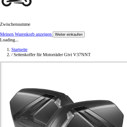
Zwischensumme
Meinen Warenkorb anzeigen
Weiter einkaufen
Loading...
Startseite
/
Seitenkoffer für Motorräder Givi V37NNT