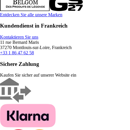
Entdecken Sie alle unsere Marken
Kundendienst in Frankreich
Kontaktieren Sie uns
11 rue Bernard Maris
37270 Montlouis-sur-Loire, Frankreich
+33 1 86 47 62 58
Sichere Zahlung
Kaufen Sie sicher auf unserer Website ein