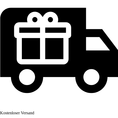
Kostenloser Versand