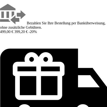
Bezahlen Sie Ihre Bestellung per Banküberweisung,
ohne zusätzliche Gebühren.
499,00 €
399,20 €
-20%