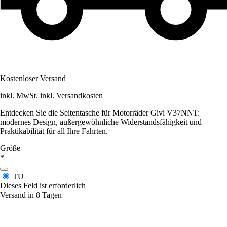
Kostenloser Versand
inkl. MwSt. inkl. Versandkosten
Entdecken Sie die Seitentasche für Motorräder Givi V37NNT:
modernes Design, außergewöhnliche Widerstandsfähigkeit und
Praktikabilität für all Ihre Fahrten.
Größe
*
TU
Dieses Feld ist erforderlich
Versand in 8 Tagen