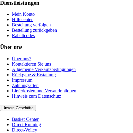
Dienstleistungen
Mein Konto
Hilfecenter
Bestellung verfolgen
Bestellung zurückgeben
Rabattcodes
Über uns
Über uns?
Kontaktieren Sie uns
Allgemeine Verkaufsbedingungen
Rückgabe & Erstattung
Impressum
Zahlungsarten
Lieferkosten und Versandoptionen
Hinweis zum Datenschutz
Unsere Geschäfte
Basket-Center
Direct Running
Direct-Volley