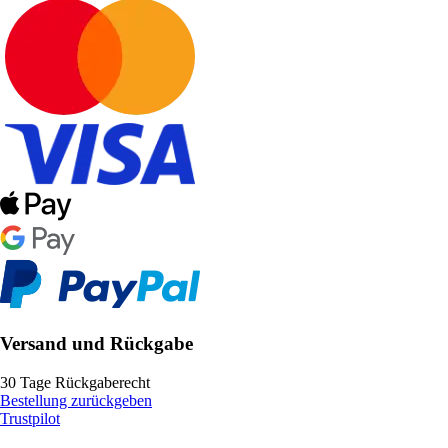
Versand und Rückgabe
30 Tage Rückgaberecht
Bestellung zurückgeben
Trustpilot