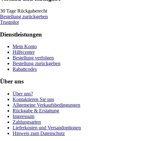
30 Tage Rückgaberecht
Bestellung zurückgeben
Trustpilot
Dienstleistungen
Mein Konto
Hilfecenter
Bestellung verfolgen
Bestellung zurückgeben
Rabattcodes
Über uns
Über uns?
Kontaktieren Sie uns
Allgemeine Verkaufsbedingungen
Rückgabe & Erstattung
Impressum
Zahlungsarten
Lieferkosten und Versandoptionen
Hinweis zum Datenschutz