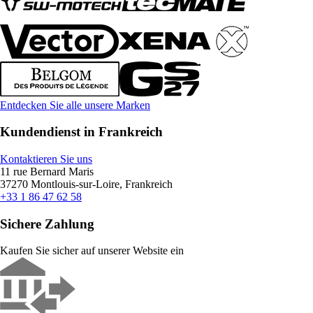
Entdecken Sie alle unsere Marken
Kundendienst in Frankreich
Kontaktieren Sie uns
11 rue Bernard Maris
37270 Montlouis-sur-Loire, Frankreich
+33 1 86 47 62 58
Sichere Zahlung
Kaufen Sie sicher auf unserer Website ein