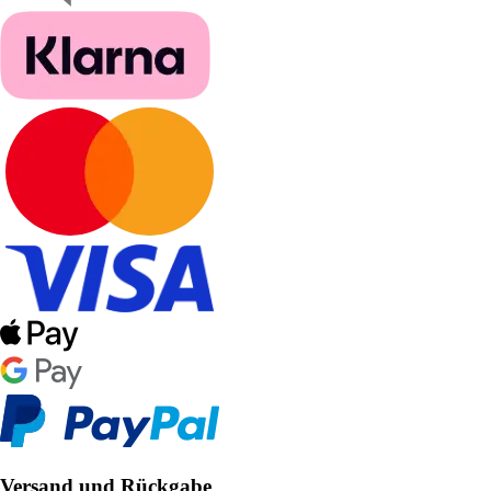
Versand und Rückgabe