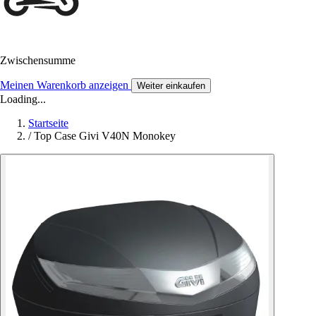
Zwischensumme
Meinen Warenkorb anzeigen
Weiter einkaufen
Loading...
Startseite
/
Top Case Givi V40N Monokey