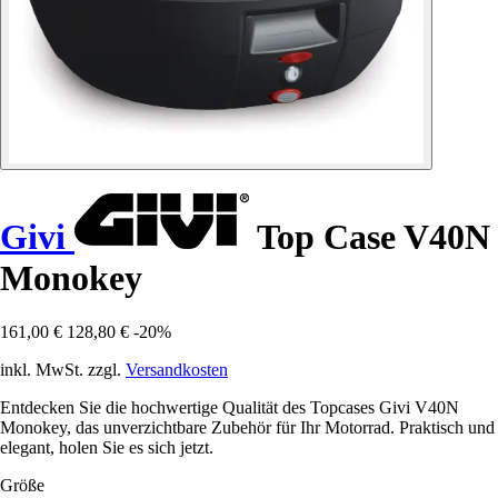
Givi
Top Case V40N
Monokey
161,00 €
128,80 €
-20%
inkl. MwSt. zzgl.
Versandkosten
Entdecken Sie die hochwertige Qualität des Topcases Givi V40N
Monokey, das unverzichtbare Zubehör für Ihr Motorrad. Praktisch und
elegant, holen Sie es sich jetzt.
Größe