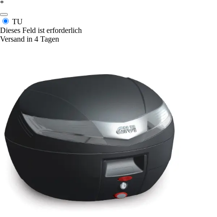
*
TU
Dieses Feld ist erforderlich
Versand in 4 Tagen