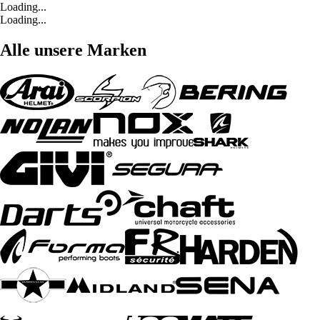
Loading...
Loading...
Alle unsere Marken