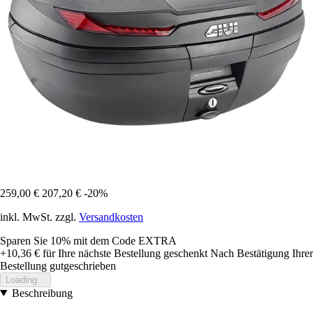
259,00 €
207,20 €
-20%
inkl. MwSt. zzgl.
Versandkosten
Sparen Sie 10%
mit dem Code
EXTRA
+10,36 €
für Ihre nächste Bestellung geschenkt
Nach Bestätigung Ihrer
Bestellung gutgeschrieben
Loading...
Beschreibung