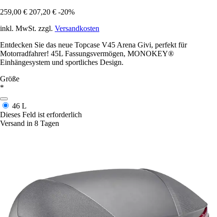
259,00 €
207,20 €
-20%
inkl. MwSt. zzgl.
Versandkosten
Entdecken Sie das neue Topcase V45 Arena Givi, perfekt für
Motorradfahrer! 45L Fassungsvermögen, MONOKEY®
Einhängesystem und sportliches Design.
Größe
*
46 L
Dieses Feld ist erforderlich
Versand in 8 Tagen