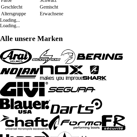
Farbe
Schwarz
Geschlecht
Gemischt
Altersgruppe
Erwachsene
Loading...
Loading...
Alle unsere Marken