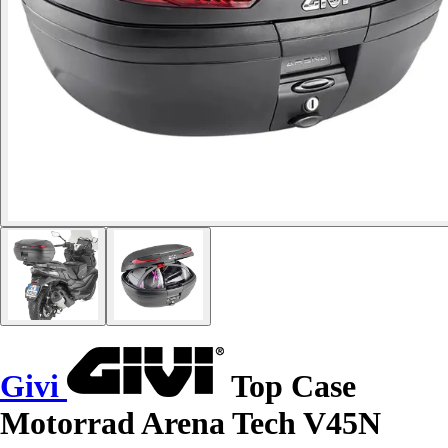
Givi
Top Case
Motorrad Arena Tech V45N