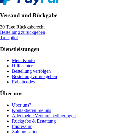
Versand und Rückgabe
30 Tage Rückgaberecht
Bestellung zurückgeben
Trustpilot
Dienstleistungen
Mein Konto
Hilfecenter
Bestellung verfolgen
Bestellung zurückgeben
Rabattcodes
Über uns
Über uns?
Kontaktieren Sie uns
Allgemeine Verkaufsbedingungen
Rückgabe & Erstattung
Impressum
Zahlungsarten