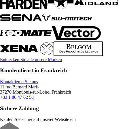
Entdecken Sie alle unsere Marken
Kundendienst in Frankreich
Kontaktieren Sie uns
11 rue Bernard Maris
37270 Montlouis-sur-Loire, Frankreich
+33 1 86 47 62 58
Sichere Zahlung
Kaufen Sie sicher auf unserer Website ein