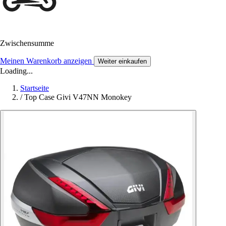
Zwischensumme
Meinen Warenkorb anzeigen
Weiter einkaufen
Loading...
Startseite
/
Top Case Givi V47NN Monokey