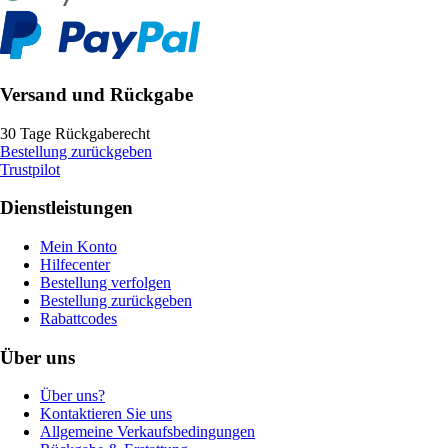
Versand und Rückgabe
30 Tage Rückgaberecht
Bestellung zurückgeben
Trustpilot
Dienstleistungen
Mein Konto
Hilfecenter
Bestellung verfolgen
Bestellung zurückgeben
Rabattcodes
Über uns
Über uns?
Kontaktieren Sie uns
Allgemeine Verkaufsbedingungen