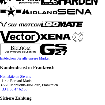
Entdecken Sie alle unsere Marken
Kundendienst in Frankreich
Kontaktieren Sie uns
11 rue Bernard Maris
37270 Montlouis-sur-Loire, Frankreich
+33 1 86 47 62 58
Sichere Zahlung