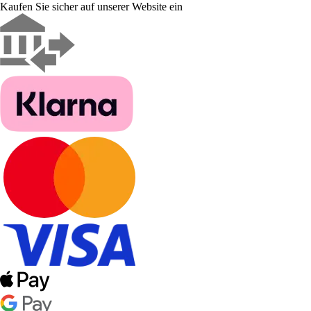
Kaufen Sie sicher auf unserer Website ein