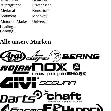
Altersgruppe
Erwachsene
Merkmal
Kunststoff
Sortiment
Monokey
Motorrad-Marke
Universel
Loading...
Loading...
Alle unsere Marken