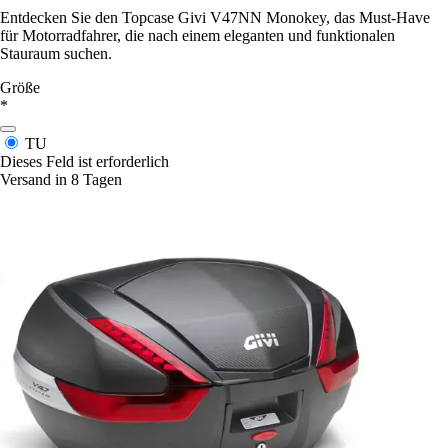
Entdecken Sie den Topcase Givi V47NN Monokey, das Must-Have
für Motorradfahrer, die nach einem eleganten und funktionalen
Stauraum suchen.
Größe
*
TU
Dieses Feld ist erforderlich
Versand in 8 Tagen