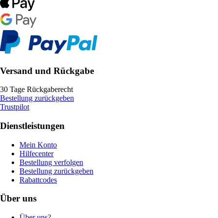
Versand und Rückgabe
30 Tage Rückgaberecht
Bestellung zurückgeben
Trustpilot
Dienstleistungen
Mein Konto
Hilfecenter
Bestellung verfolgen
Bestellung zurückgeben
Rabattcodes
Über uns
Über uns?