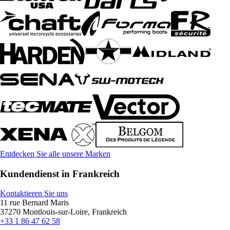
Entdecken Sie alle unsere Marken
Kundendienst in Frankreich
Kontaktieren Sie uns
11 rue Bernard Maris
37270 Montlouis-sur-Loire, Frankreich
+33 1 86 47 62 58