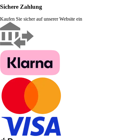
Sichere Zahlung
Kaufen Sie sicher auf unserer Website ein