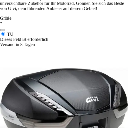
unverzichtbare Zubehör für Ihr Motorrad. Gönnen Sie sich das Beste
von Givi, dem führenden Anbieter auf diesem Gebiet!
Größe
*
TU
Dieses Feld ist erforderlich
Versand in 8 Tagen