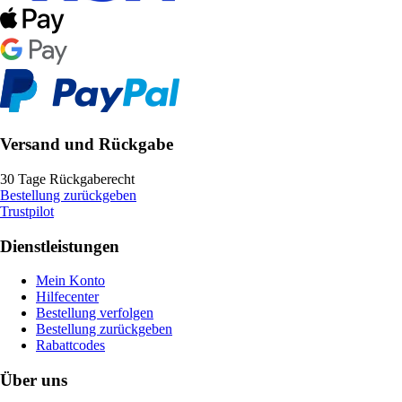
Versand und Rückgabe
30 Tage Rückgaberecht
Bestellung zurückgeben
Trustpilot
Dienstleistungen
Mein Konto
Hilfecenter
Bestellung verfolgen
Bestellung zurückgeben
Rabattcodes
Über uns