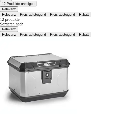
12 Produkte anzeigen
Relevanz
Relevanz
Preis aufsteigend
Preis absteigend
Rabatt
12 produkte
Sortieren nach
Relevanz
Relevanz
Preis aufsteigend
Preis absteigend
Rabatt