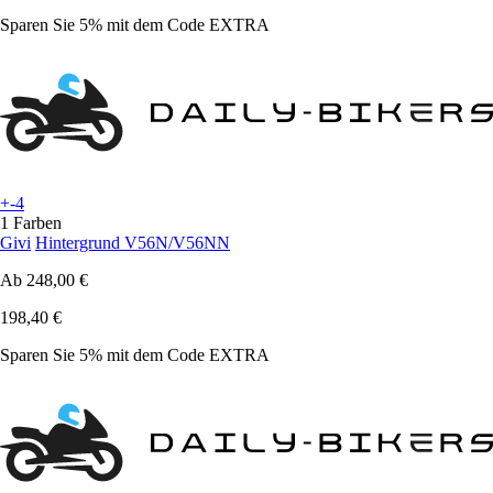
Sparen Sie 5%
mit dem Code
EXTRA
+-4
1 Farben
Givi
Hintergrund V56N/V56NN
Ab
248,00 €
198,40 €
Sparen Sie 5%
mit dem Code
EXTRA