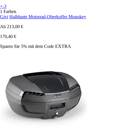
+-3
1 Farben
Givi
Halbharte Motorrad-Oberkoffer Monokey
Ab
213,00 €
170,40 €
Sparen Sie 5%
mit dem Code
EXTRA