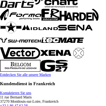
Entdecken Sie alle unsere Marken
Kundendienst in Frankreich
Kontaktieren Sie uns
11 rue Bernard Maris
37270 Montlouis-sur-Loire, Frankreich
+33 1 86 47 62 58