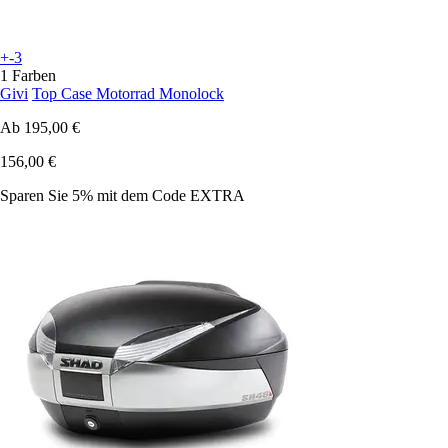
+-3
1 Farben
Givi
Top Case Motorrad Monolock
Ab
195,00 €
156,00 €
Sparen Sie 5%
mit dem Code
EXTRA