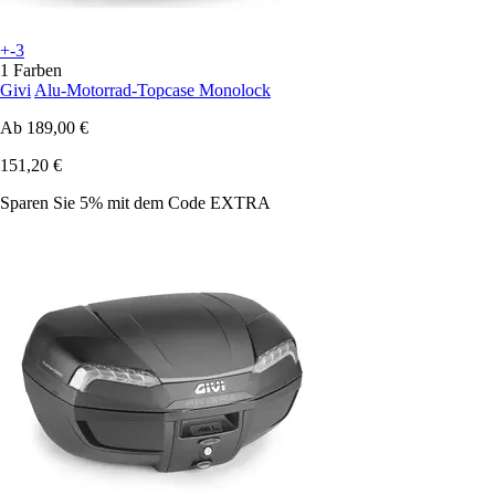
+-3
1 Farben
Givi
Alu-Motorrad-Topcase Monolock
Ab
189,00 €
151,20 €
Sparen Sie 5%
mit dem Code
EXTRA