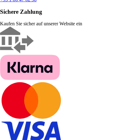
Sichere Zahlung
Kaufen Sie sicher auf unserer Website ein