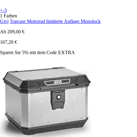
+-3
1 Farben
Givi
Topcase Motorrad limitierte Auflage Monolock
Ab
209,00 €
167,20 €
Sparen Sie 5%
mit dem Code
EXTRA