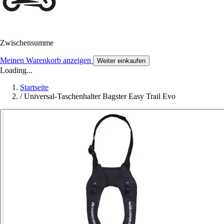
Zwischensumme
Meinen Warenkorb anzeigen
Weiter einkaufen
Loading...
Startseite
/
Universal-Taschenhalter Bagster Easy Trail Evo