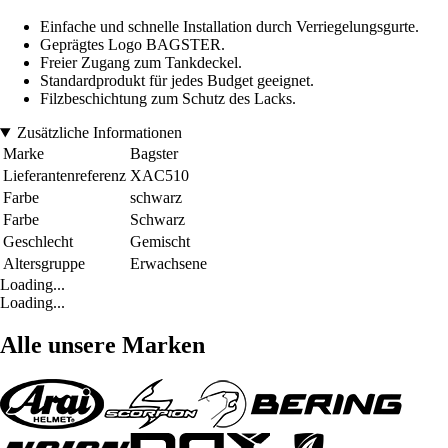
Einfache und schnelle Installation durch Verriegelungsgurte.
Geprägtes Logo BAGSTER.
Freier Zugang zum Tankdeckel.
Standardprodukt für jedes Budget geeignet.
Filzbeschichtung zum Schutz des Lacks.
Zusätzliche Informationen
Marke
Bagster
Lieferantenreferenz
XAC510
Farbe
schwarz
Farbe
Schwarz
Geschlecht
Gemischt
Altersgruppe
Erwachsene
Loading...
Loading...
Alle unsere Marken