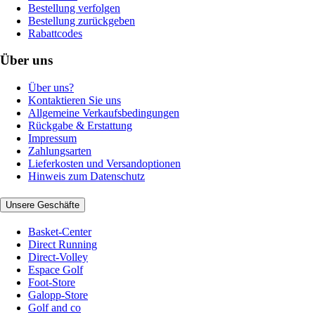
Bestellung verfolgen
Bestellung zurückgeben
Rabattcodes
Über uns
Über uns?
Kontaktieren Sie uns
Allgemeine Verkaufsbedingungen
Rückgabe & Erstattung
Impressum
Zahlungsarten
Lieferkosten und Versandoptionen
Hinweis zum Datenschutz
Unsere Geschäfte
Basket-Center
Direct Running
Direct-Volley
Espace Golf
Foot-Store
Galopp-Store
Golf and co