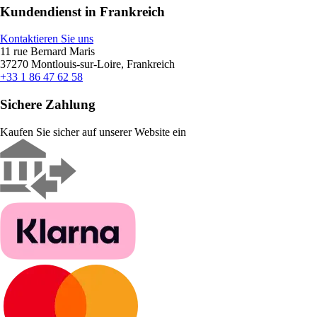
Kundendienst in Frankreich
Kontaktieren Sie uns
11 rue Bernard Maris
37270 Montlouis-sur-Loire, Frankreich
+33 1 86 47 62 58
Sichere Zahlung
Kaufen Sie sicher auf unserer Website ein