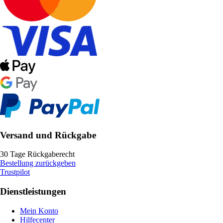
Versand und Rückgabe
30 Tage Rückgaberecht
Bestellung zurückgeben
Trustpilot
Dienstleistungen
Mein Konto
Hilfecenter