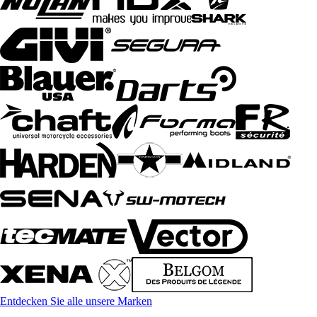
Entdecken Sie alle unsere Marken