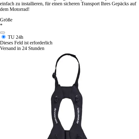
einfach zu installieren, für einen sicheren Transport Ihres Gepäcks auf
dem Motorrad!
Größe
*
TU
24h
Dieses Feld ist erforderlich
Versand in 24 Stunden