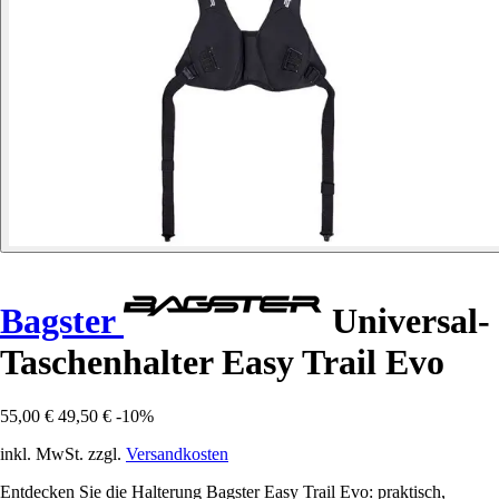
Bagster
Universal-
Taschenhalter Easy Trail Evo
55,00 €
49,50 €
-10%
inkl. MwSt. zzgl.
Versandkosten
Entdecken Sie die Halterung Bagster Easy Trail Evo: praktisch,