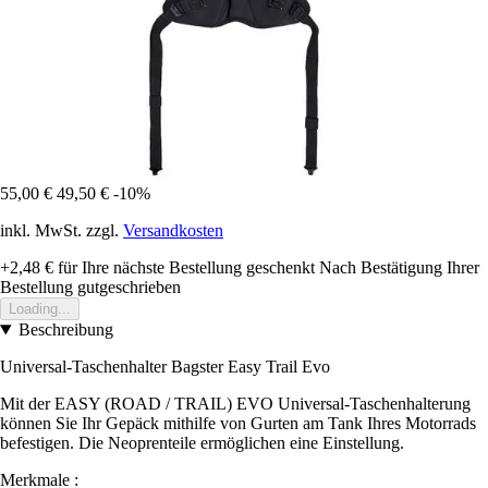
55,00 €
49,50 €
-10%
inkl. MwSt. zzgl.
Versandkosten
+2,48 €
für Ihre nächste Bestellung geschenkt
Nach Bestätigung Ihrer
Bestellung gutgeschrieben
Loading...
Beschreibung
Universal-Taschenhalter Bagster Easy Trail Evo
Mit der EASY (ROAD / TRAIL) EVO Universal-Taschenhalterung
können Sie Ihr Gepäck mithilfe von Gurten am Tank Ihres Motorrads
befestigen. Die Neoprenteile ermöglichen eine Einstellung.
Merkmale :