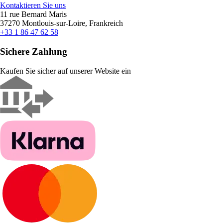
Kontaktieren Sie uns
11 rue Bernard Maris
37270 Montlouis-sur-Loire, Frankreich
+33 1 86 47 62 58
Sichere Zahlung
Kaufen Sie sicher auf unserer Website ein