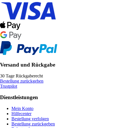
Versand und Rückgabe
30 Tage Rückgaberecht
Bestellung zurückgeben
Trustpilot
Dienstleistungen
Mein Konto
Hilfecenter
Bestellung verfolgen
Bestellung zurückgeben