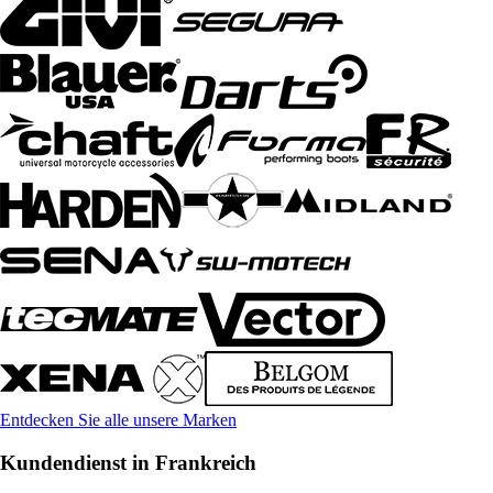
Entdecken Sie alle unsere Marken
Kundendienst in Frankreich