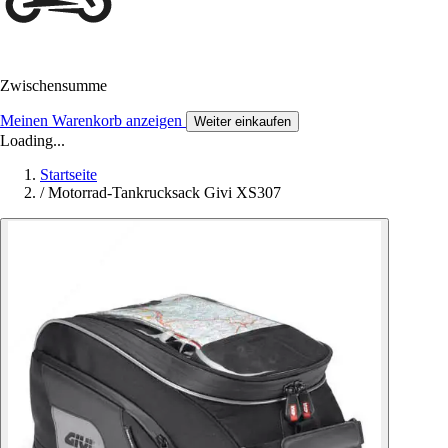
Zwischensumme
Meinen Warenkorb anzeigen
Weiter einkaufen
Loading...
Startseite
/
Motorrad-Tankrucksack Givi XS307