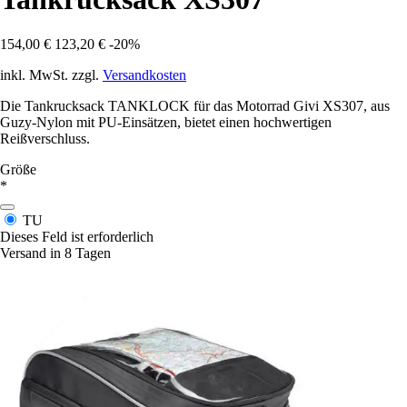
154,00 €
123,20 €
-20%
inkl. MwSt. zzgl.
Versandkosten
Die Tankrucksack TANKLOCK für das Motorrad Givi XS307, aus
Guzy-Nylon mit PU-Einsätzen, bietet einen hochwertigen
Reißverschluss.
Größe
*
TU
Dieses Feld ist erforderlich
Versand in 8 Tagen