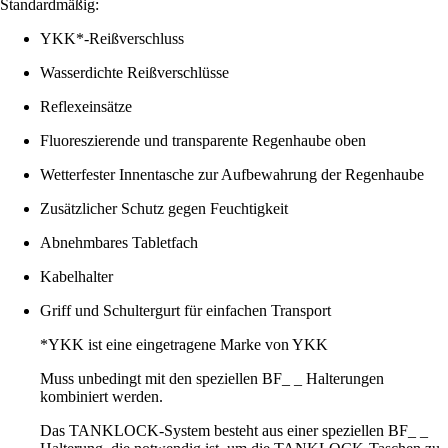
Standardmäßig:
YKK*-Reißverschluss
Wasserdichte Reißverschlüsse
Reflexeinsätze
Fluoreszierende und transparente Regenhaube oben
Wetterfester Innentasche zur Aufbewahrung der Regenhaube
Zusätzlicher Schutz gegen Feuchtigkeit
Abnehmbares Tabletfach
Kabelhalter
Griff und Schultergurt für einfachen Transport
*YKK ist eine eingetragene Marke von YKK
Muss unbedingt mit den speziellen BF_ _ Halterungen
kombiniert werden.
Das TANKLOCK-System besteht aus einer speziellen BF_ _