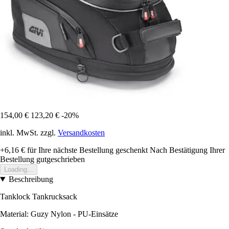
154,00 €
123,20 €
-20%
inkl. MwSt. zzgl.
Versandkosten
+6,16 €
für Ihre nächste Bestellung geschenkt
Nach Bestätigung Ihrer
Bestellung gutgeschrieben
Loading...
Beschreibung
Tanklock Tankrucksack
Material: Guzy Nylon - PU-Einsätze