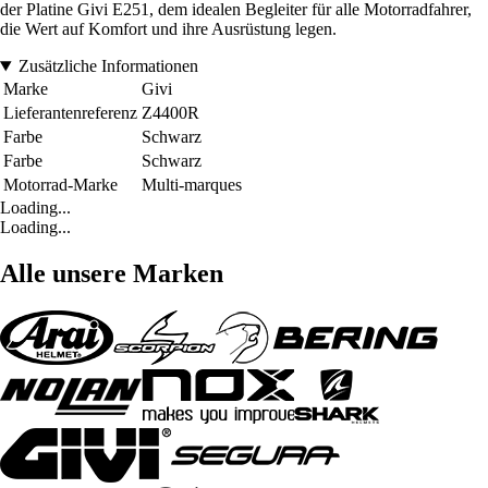
der Platine Givi E251, dem idealen Begleiter für alle Motorradfahrer,
die Wert auf Komfort und ihre Ausrüstung legen.
Zusätzliche Informationen
Marke
Givi
Lieferantenreferenz
Z4400R
Farbe
Schwarz
Farbe
Schwarz
Motorrad-Marke
Multi-marques
Loading...
Loading...
Alle unsere Marken