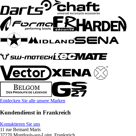
Entdecken Sie alle unsere Marken
Kundendienst in Frankreich
Kontaktieren Sie uns
11 rue Bernard Maris
37270 Montlouis-sur-Loire, Frankreich