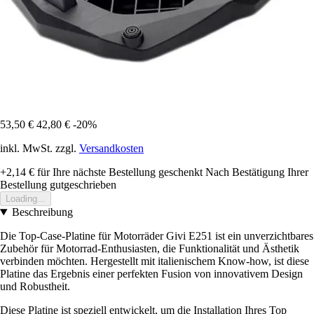
53,50 €
42,80 €
-20%
inkl. MwSt. zzgl.
Versandkosten
+2,14 €
für Ihre nächste Bestellung geschenkt
Nach Bestätigung Ihrer
Bestellung gutgeschrieben
Loading...
Beschreibung
Die Top-Case-Platine für Motorräder Givi E251 ist ein unverzichtbares
Zubehör für Motorrad-Enthusiasten, die Funktionalität und Ästhetik
verbinden möchten. Hergestellt mit italienischem Know-how, ist diese
Platine das Ergebnis einer perfekten Fusion von innovativem Design
und Robustheit.
Diese Platine ist speziell entwickelt, um die Installation Ihres Top