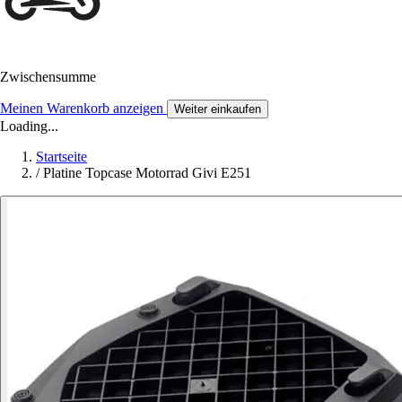
Zwischensumme
Meinen Warenkorb anzeigen
Weiter einkaufen
Loading...
Startseite
/
Platine Topcase Motorrad Givi E251