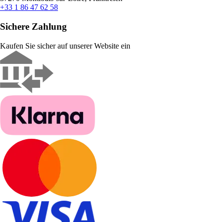
+33 1 86 47 62 58
Sichere Zahlung
Kaufen Sie sicher auf unserer Website ein