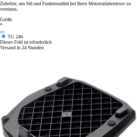
Zubehör, um Stil und Funktionalität bei Ihren Motorradabenteuer zu
vereinen.
Größe
*
TU
24h
Dieses Feld ist erforderlich
Versand in 24 Stunden