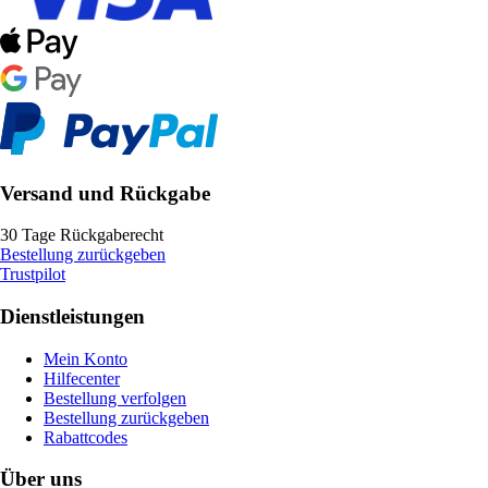
Versand und Rückgabe
30 Tage Rückgaberecht
Bestellung zurückgeben
Trustpilot
Dienstleistungen
Mein Konto
Hilfecenter
Bestellung verfolgen
Bestellung zurückgeben
Rabattcodes
Über uns