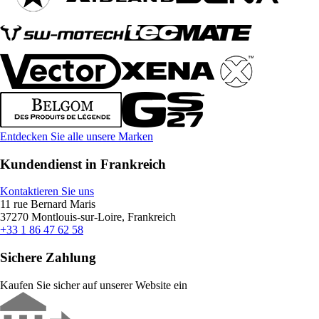
Entdecken Sie alle unsere Marken
Kundendienst in Frankreich
Kontaktieren Sie uns
11 rue Bernard Maris
37270 Montlouis-sur-Loire, Frankreich
+33 1 86 47 62 58
Sichere Zahlung
Kaufen Sie sicher auf unserer Website ein