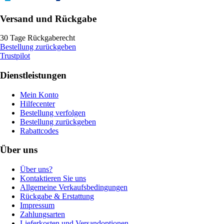
Versand und Rückgabe
30 Tage Rückgaberecht
Bestellung zurückgeben
Trustpilot
Dienstleistungen
Mein Konto
Hilfecenter
Bestellung verfolgen
Bestellung zurückgeben
Rabattcodes
Über uns
Über uns?
Kontaktieren Sie uns
Allgemeine Verkaufsbedingungen
Rückgabe & Erstattung
Impressum
Zahlungsarten
Lieferkosten und Versandoptionen