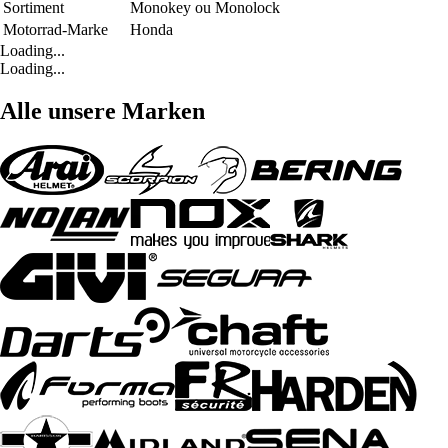
Sortiment
Monokey ou Monolock
Motorrad-Marke
Honda
Loading...
Loading...
Alle unsere Marken