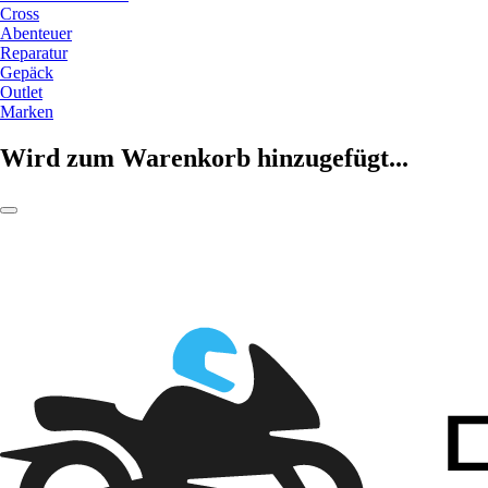
Cross
Abenteuer
Reparatur
Gepäck
Outlet
Marken
Wird zum Warenkorb hinzugefügt...