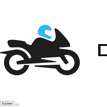
Suchen