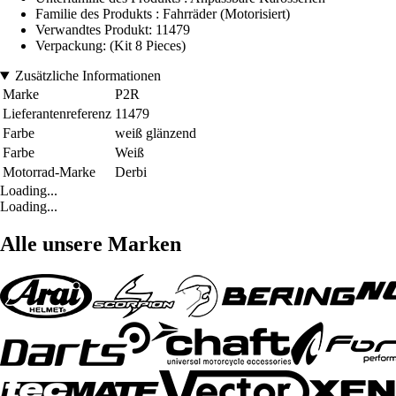
Familie des Produkts : Fahrräder (Motorisiert)
Verwandtes Produkt: 11479
Verpackung: (Kit 8 Pieces)
Zusätzliche Informationen
Marke
P2R
Lieferantenreferenz
11479
Farbe
weiß glänzend
Farbe
Weiß
Motorrad-Marke
Derbi
Loading...
Loading...
Alle unsere Marken