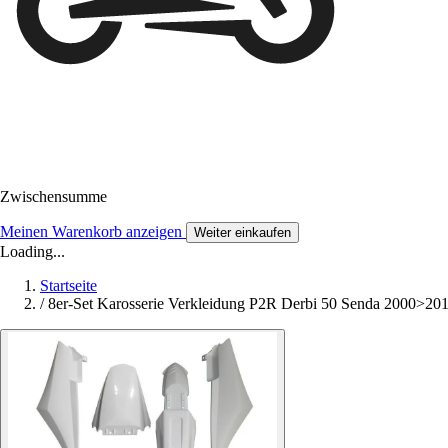
Zwischensumme
Meinen Warenkorb anzeigen
Weiter einkaufen
Loading...
Startseite
/
8er-Set Karosserie Verkleidung P2R Derbi 50 Senda 2000>20