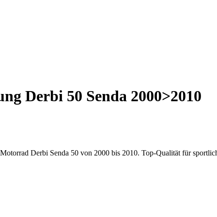
dung Derbi 50 Senda 2000>2010
Motorrad Derbi Senda 50 von 2000 bis 2010. Top-Qualität für sportlic