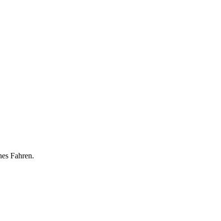
hes Fahren.