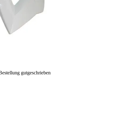
Bestellung gutgeschrieben