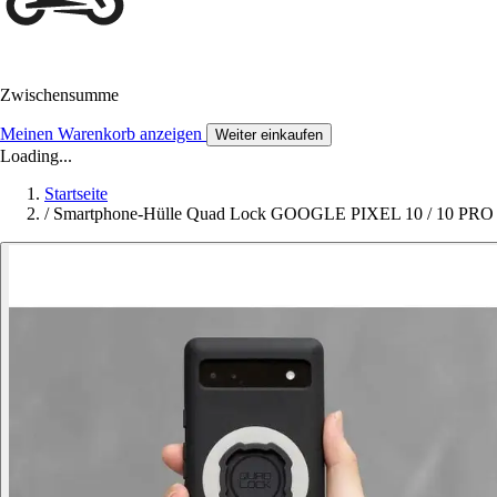
Zwischensumme
Meinen Warenkorb anzeigen
Weiter einkaufen
Loading...
Startseite
/
Smartphone-Hülle Quad Lock GOOGLE PIXEL 10 / 10 PRO