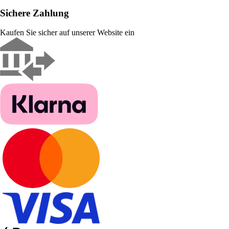
Sichere Zahlung
Kaufen Sie sicher auf unserer Website ein