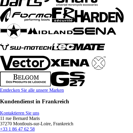
Entdecken Sie alle unsere Marken
Kundendienst in Frankreich
Kontaktieren Sie uns
11 rue Bernard Maris
37270 Montlouis-sur-Loire, Frankreich
+33 1 86 47 62 58