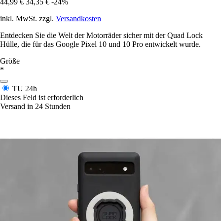
44,99 €
34,35 €
-24%
inkl. MwSt. zzgl.
Versandkosten
Entdecken Sie die Welt der Motorräder sicher mit der Quad Lock
Hülle, die für das Google Pixel 10 und 10 Pro entwickelt wurde.
Größe
*
TU
24h
Dieses Feld ist erforderlich
Versand in 24 Stunden