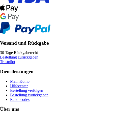
Versand und Rückgabe
30 Tage Rückgaberecht
Bestellung zurückgeben
Trustpilot
Dienstleistungen
Mein Konto
Hilfecenter
Bestellung verfolgen
Bestellung zurückgeben
Rabattcodes
Über uns