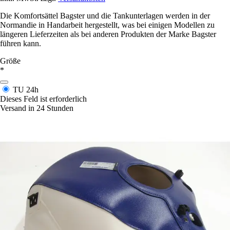
Die Komfortsättel Bagster und die Tankunterlagen werden in der
Normandie in Handarbeit hergestellt, was bei einigen Modellen zu
längeren Lieferzeiten als bei anderen Produkten der Marke Bagster
führen kann.
Größe
*
TU
24h
Dieses Feld ist erforderlich
Versand in 24 Stunden