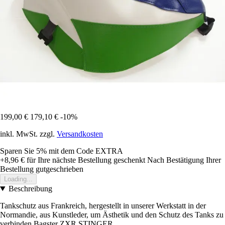
199,00 €
179,10 €
-10%
inkl. MwSt. zzgl.
Versandkosten
Sparen Sie 5%
mit dem Code
EXTRA
+8,96 €
für Ihre nächste Bestellung geschenkt
Nach Bestätigung Ihrer
Bestellung gutgeschrieben
Loading...
Beschreibung
Tankschutz aus Frankreich, hergestellt in unserer Werkstatt in der
Normandie, aus Kunstleder, um Ästhetik und den Schutz des Tanks zu
verbinden Bagster ZXR STINGER