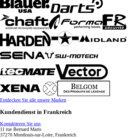
Entdecken Sie alle unsere Marken
Kundendienst in Frankreich
Kontaktieren Sie uns
11 rue Bernard Maris
37270 Montlouis-sur-Loire, Frankreich