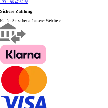
+33 1 86 47 62 58
Sichere Zahlung
Kaufen Sie sicher auf unserer Website ein