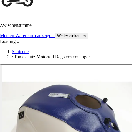
Zwischensumme
Meinen Warenkorb anzeigen
Weiter einkaufen
Loading...
Startseite
/
Tankschutz Motorrad Bagster zxr stinger