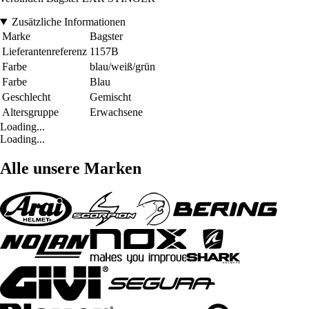
Zusätzliche Informationen
Marke
Bagster
Lieferantenreferenz
1157B
Farbe
blau/weiß/grün
Farbe
Blau
Geschlecht
Gemischt
Altersgruppe
Erwachsene
Loading...
Loading...
Alle unsere Marken