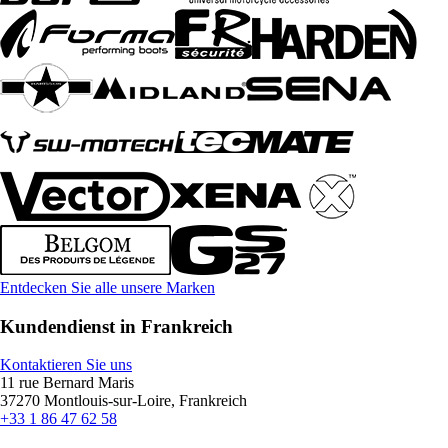
Entdecken Sie alle unsere Marken
Kundendienst in Frankreich
Kontaktieren Sie uns
11 rue Bernard Maris
37270 Montlouis-sur-Loire, Frankreich
+33 1 86 47 62 58