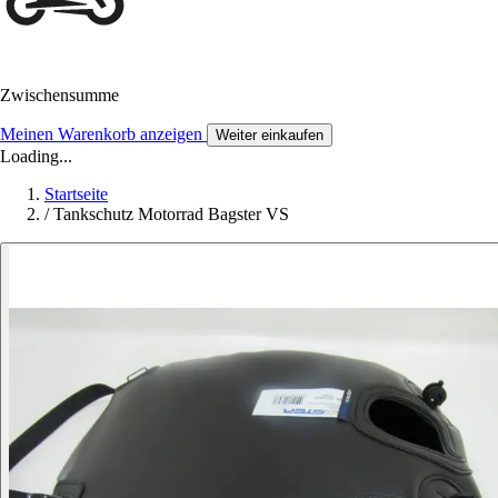
Zwischensumme
Meinen Warenkorb anzeigen
Weiter einkaufen
Loading...
Startseite
/
Tankschutz Motorrad Bagster VS