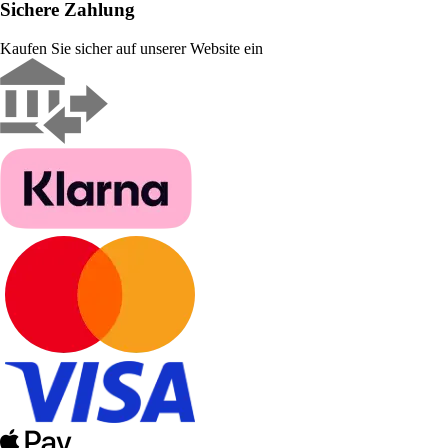
Sichere Zahlung
Kaufen Sie sicher auf unserer Website ein