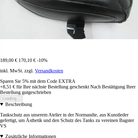
189,00 €
170,10 €
-10%
inkl. MwSt. zzgl.
Versandkosten
Sparen Sie 5%
mit dem Code
EXTRA
+8,51 €
für Ihre nächste Bestellung geschenkt
Nach Bestätigung Ihrer
Bestellung gutgeschrieben
Loading...
Beschreibung
Tankschutz aus unserem Atelier in der Normandie, aus Kunstleder
gefertigt, um Ästhetik und den Schutz des Tanks zu vereinen Bagster
VS
Zusätzliche Informationen