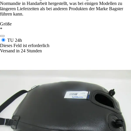
Normandie in Handarbeit hergestellt, was bei einigen Modellen zu
längeren Lieferzeiten als bei anderen Produkten der Marke Bagster
führen kann.
Größe
*
TU
24h
Dieses Feld ist erforderlich
Versand in 24 Stunden