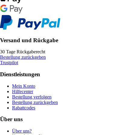
Versand und Rückgabe
30 Tage Rückgaberecht
Bestellung zurückgeben
Trustpilot
Dienstleistungen
Mein Konto
Hilfecenter
Bestellung verfolgen
Bestellung zurückgeben
Rabattcodes
Über uns
Über uns?