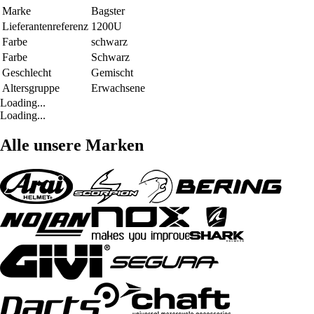
Marke
Bagster
Lieferantenreferenz
1200U
Farbe
schwarz
Farbe
Schwarz
Geschlecht
Gemischt
Altersgruppe
Erwachsene
Loading...
Loading...
Alle unsere Marken