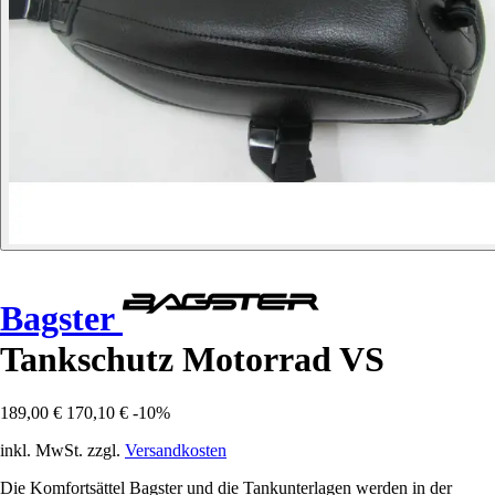
Bagster
Tankschutz Motorrad VS
189,00 €
170,10 €
-10%
inkl. MwSt. zzgl.
Versandkosten
Die Komfortsättel Bagster und die Tankunterlagen werden in der