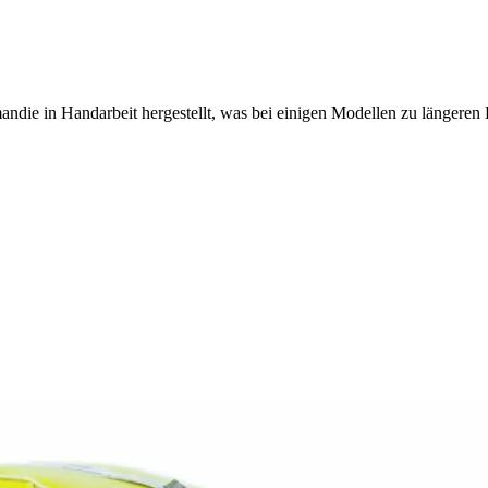
ndie in Handarbeit hergestellt, was bei einigen Modellen zu längeren 