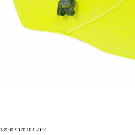
189,00 €
170,10 €
-10%