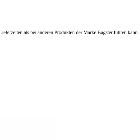
Lieferzeiten als bei anderen Produkten der Marke Bagster führen kann.