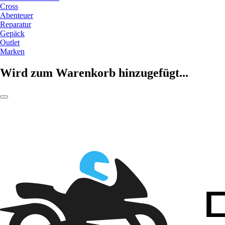
Cross
Abenteuer
Reparatur
Gepäck
Outlet
Marken
Wird zum Warenkorb hinzugefügt...