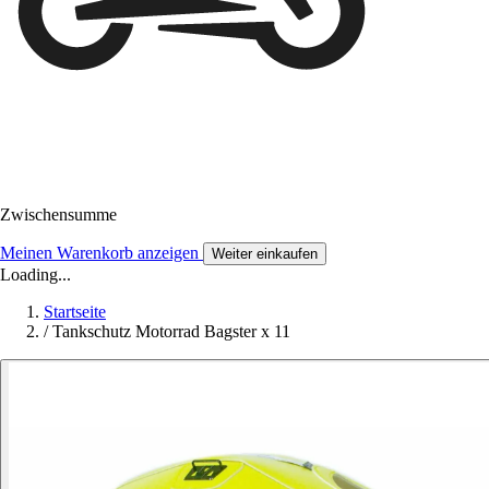
Zwischensumme
Meinen Warenkorb anzeigen
Weiter einkaufen
Loading...
Startseite
/
Tankschutz Motorrad Bagster x 11