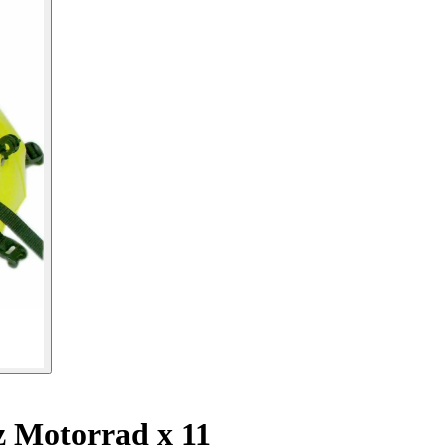
 Motorrad x 11