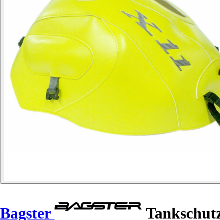
Bagster
Tankschutz