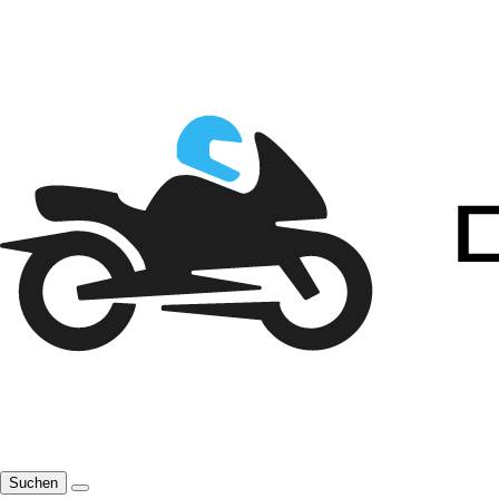
Suchen