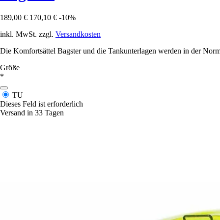
189,00 €
170,10 €
-10%
inkl. MwSt. zzgl.
Versandkosten
Die Komfortsättel Bagster und die Tankunterlagen werden in der Norma
Größe
*
TU
Dieses Feld ist erforderlich
Versand in 33 Tagen