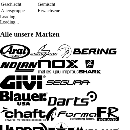
Geschlecht
Gemischt
Altersgruppe
Erwachsene
Loading...
Loading...
Alle unsere Marken