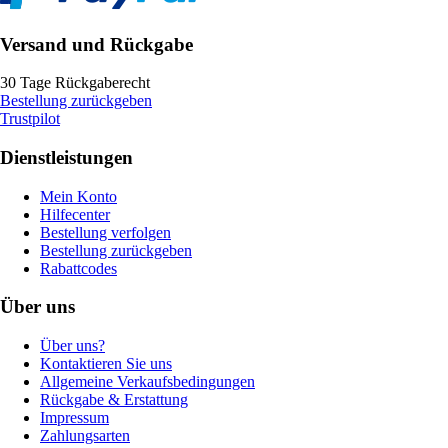
Versand und Rückgabe
30 Tage Rückgaberecht
Bestellung zurückgeben
Trustpilot
Dienstleistungen
Mein Konto
Hilfecenter
Bestellung verfolgen
Bestellung zurückgeben
Rabattcodes
Über uns
Über uns?
Kontaktieren Sie uns
Allgemeine Verkaufsbedingungen
Rückgabe & Erstattung
Impressum
Zahlungsarten