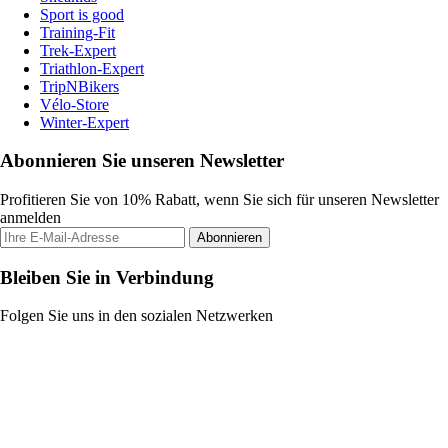
Sport is good
Training-Fit
Trek-Expert
Triathlon-Expert
TripNBikers
Vélo-Store
Winter-Expert
Abonnieren Sie unseren Newsletter
Profitieren Sie von 10% Rabatt, wenn Sie sich für unseren Newsletter
anmelden
Abonnieren
Bleiben Sie in Verbindung
Folgen Sie uns in den sozialen Netzwerken