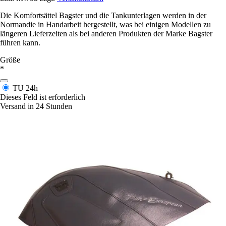
Die Komfortsättel Bagster und die Tankunterlagen werden in der
Normandie in Handarbeit hergestellt, was bei einigen Modellen zu
längeren Lieferzeiten als bei anderen Produkten der Marke Bagster
führen kann.
Größe
*
TU
24h
Dieses Feld ist erforderlich
Versand in 24 Stunden