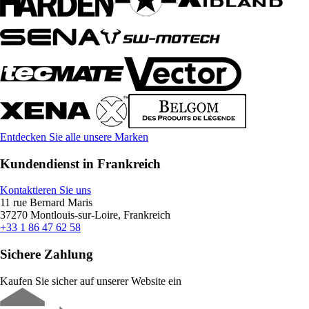
Entdecken Sie alle unsere Marken
Kundendienst in Frankreich
Kontaktieren Sie uns
11 rue Bernard Maris
37270 Montlouis-sur-Loire, Frankreich
+33 1 86 47 62 58
Sichere Zahlung
Kaufen Sie sicher auf unserer Website ein