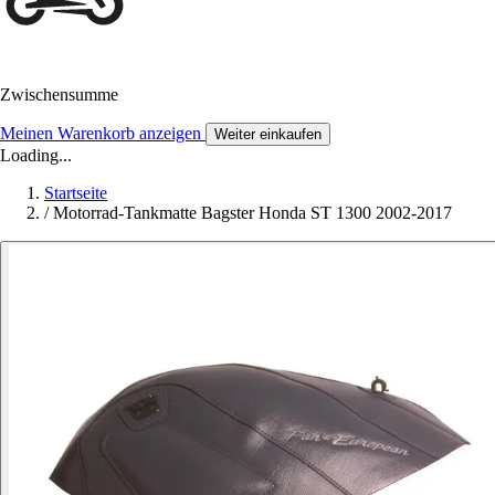
Zwischensumme
Meinen Warenkorb anzeigen
Weiter einkaufen
Loading...
Startseite
/
Motorrad-Tankmatte Bagster Honda ST 1300 2002-2017