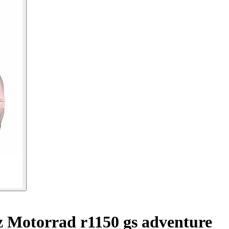
 Motorrad r1150 gs adventure