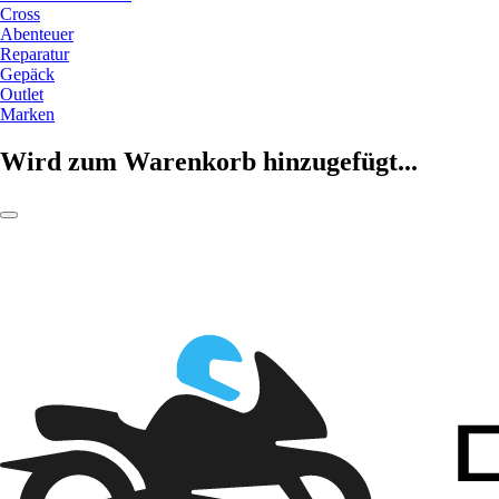
Cross
Abenteuer
Reparatur
Gepäck
Outlet
Marken
Wird zum Warenkorb hinzugefügt...