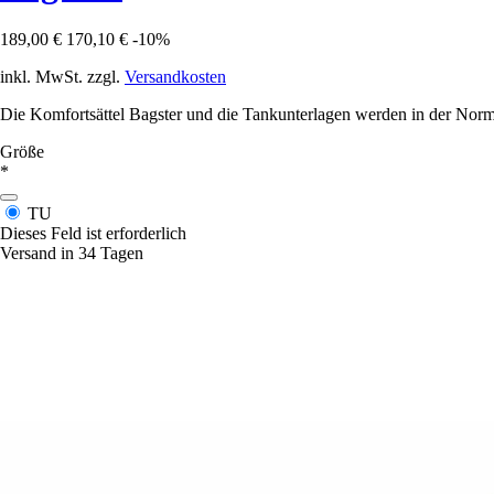
189,00 €
170,10 €
-10%
inkl. MwSt. zzgl.
Versandkosten
Die Komfortsättel Bagster und die Tankunterlagen werden in der Norma
Größe
*
TU
Dieses Feld ist erforderlich
Versand in 34 Tagen