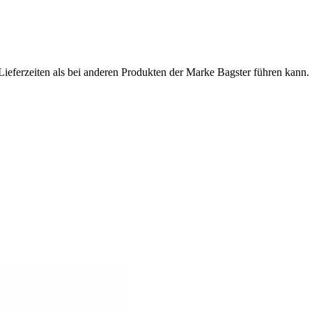
Lieferzeiten als bei anderen Produkten der Marke Bagster führen kann.