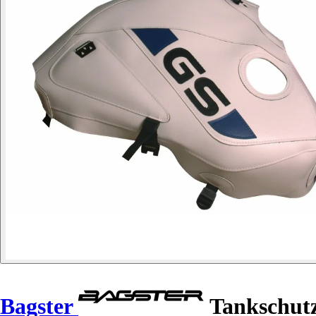
Bagster
Tankschutz