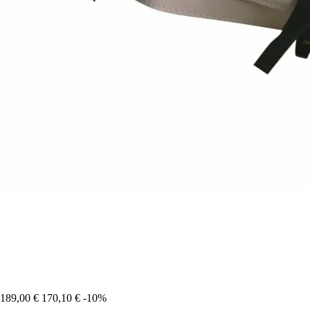
189,00 €
170,10 €
-10%