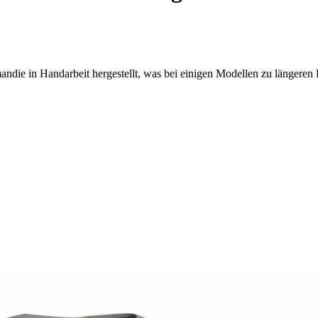
ndie in Handarbeit hergestellt, was bei einigen Modellen zu längeren 