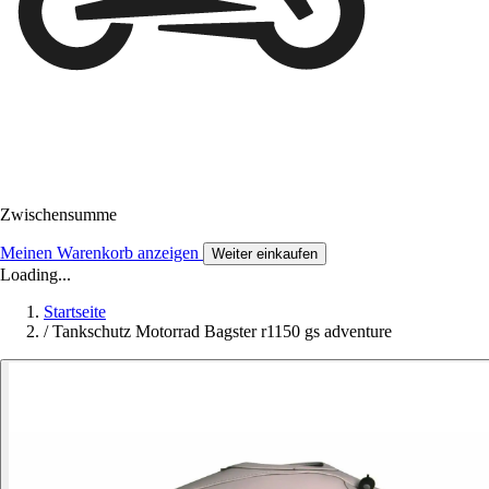
Zwischensumme
Meinen Warenkorb anzeigen
Weiter einkaufen
Loading...
Startseite
/
Tankschutz Motorrad Bagster r1150 gs adventure