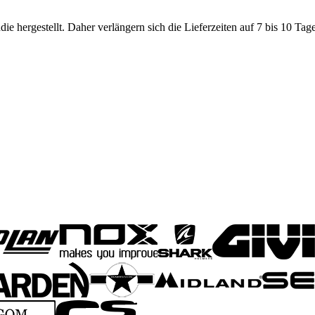
e hergestellt. Daher verlängern sich die Lieferzeiten auf 7 bis 10 Ta