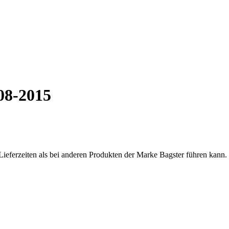
08-2015
Lieferzeiten als bei anderen Produkten der Marke Bagster führen kann.