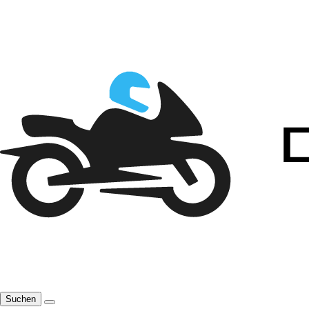
Suchen