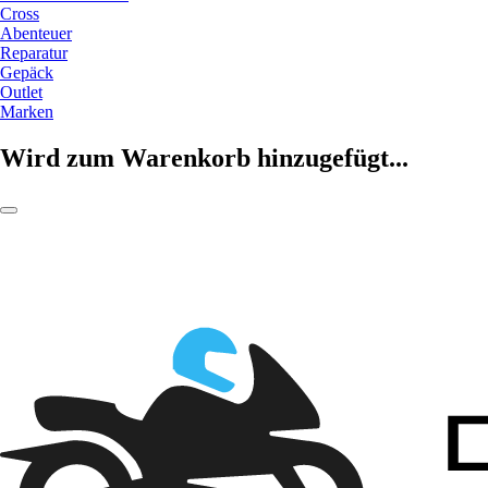
Cross
Abenteuer
Reparatur
Gepäck
Outlet
Marken
Wird zum Warenkorb hinzugefügt...