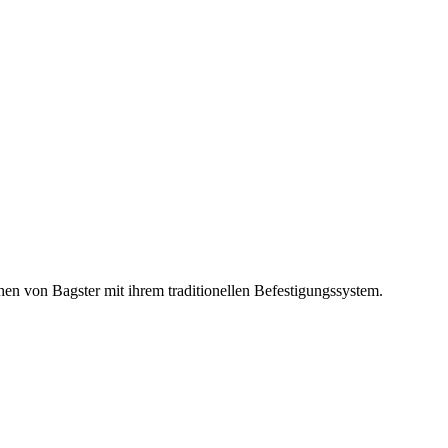
hen von Bagster mit ihrem traditionellen Befestigungssystem.