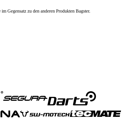
ge im Gegensatz zu den anderen Produkten Bagster.