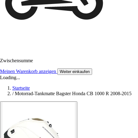
Zwischensumme
Meinen Warenkorb anzeigen
Weiter einkaufen
Loading...
Startseite
/
Motorrad-Tankmatte Bagster Honda CB 1000 R 2008-2015