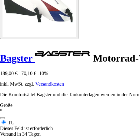
Bagster
Motorrad-
189,00 €
170,10 €
-10%
inkl. MwSt. zzgl.
Versandkosten
Die Komfortsättel Bagster und die Tankunterlagen werden in der Norma
Größe
*
TU
Dieses Feld ist erforderlich
Versand in 34 Tagen