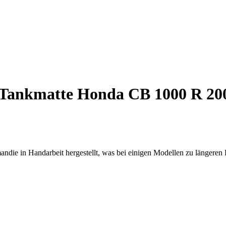
Tankmatte Honda CB 1000 R 20
ndie in Handarbeit hergestellt, was bei einigen Modellen zu längeren 