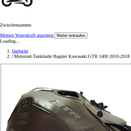
Zwischensumme
Meinen Warenkorb anzeigen
Weiter einkaufen
Loading...
Startseite
/
Motorrad-Tankmatte Bagster Kawasaki GTR 1400 2010-2018