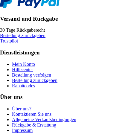
Versand und Rückgabe
30 Tage Rückgaberecht
Bestellung zurückgeben
Trustpilot
Dienstleistungen
Mein Konto
Hilfecenter
Bestellung verfolgen
Bestellung zurückgeben
Rabattcodes
Über uns
Über uns?
Kontaktieren Sie uns
Allgemeine Verkaufsbedingungen
Rückgabe & Erstattung
Impressum