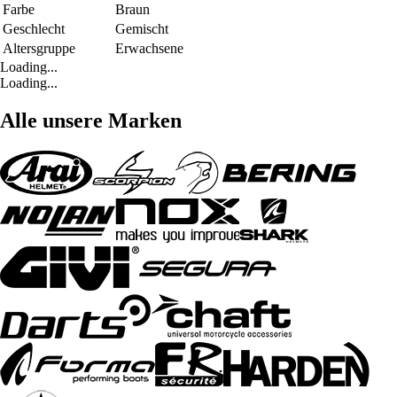
Farbe
Braun
Geschlecht
Gemischt
Altersgruppe
Erwachsene
Loading...
Loading...
Alle unsere Marken