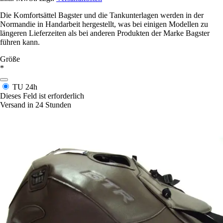
Die Komfortsättel Bagster und die Tankunterlagen werden in der
Normandie in Handarbeit hergestellt, was bei einigen Modellen zu
längeren Lieferzeiten als bei anderen Produkten der Marke Bagster
führen kann.
Größe
*
TU
24h
Dieses Feld ist erforderlich
Versand in 24 Stunden