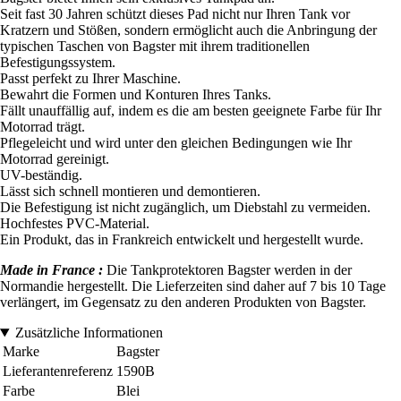
Seit fast 30 Jahren schützt dieses Pad nicht nur Ihren Tank vor
Kratzern und Stößen, sondern ermöglicht auch die Anbringung der
typischen Taschen von Bagster mit ihrem traditionellen
Befestigungssystem.
Passt perfekt zu Ihrer Maschine.
Bewahrt die Formen und Konturen Ihres Tanks.
Fällt unauffällig auf, indem es die am besten geeignete Farbe für Ihr
Motorrad trägt.
Pflegeleicht und wird unter den gleichen Bedingungen wie Ihr
Motorrad gereinigt.
UV-beständig.
Lässt sich schnell montieren und demontieren.
Die Befestigung ist nicht zugänglich, um Diebstahl zu vermeiden.
Hochfestes PVC-Material.
Ein Produkt, das in Frankreich entwickelt und hergestellt wurde.
Made in France :
Die Tankprotektoren Bagster werden in der
Normandie hergestellt. Die Lieferzeiten sind daher auf 7 bis 10 Tage
verlängert, im Gegensatz zu den anderen Produkten von Bagster.
Zusätzliche Informationen
Marke
Bagster
Lieferantenreferenz
1590B
Farbe
Blei