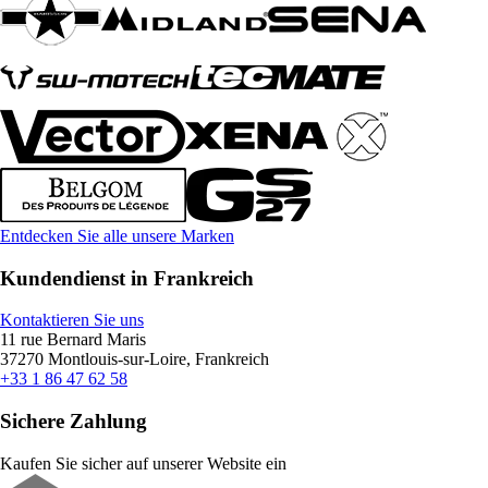
Entdecken Sie alle unsere Marken
Kundendienst in Frankreich
Kontaktieren Sie uns
11 rue Bernard Maris
37270 Montlouis-sur-Loire, Frankreich
+33 1 86 47 62 58
Sichere Zahlung
Kaufen Sie sicher auf unserer Website ein