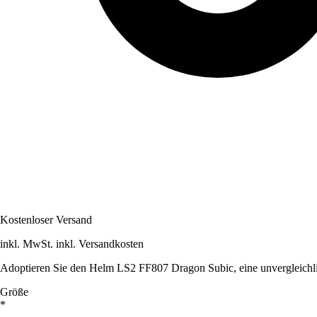
Kostenloser Versand
inkl. MwSt. inkl. Versandkosten
Adoptieren Sie den Helm LS2 FF807 Dragon Subic, eine unvergleichli
Größe
*