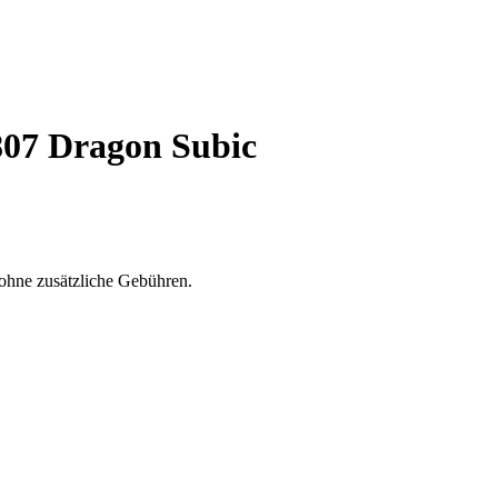
07 Dragon Subic
ohne zusätzliche Gebühren.