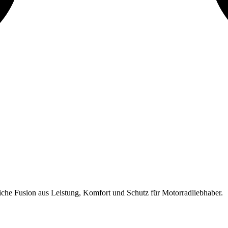
che Fusion aus Leistung, Komfort und Schutz für Motorradliebhaber.