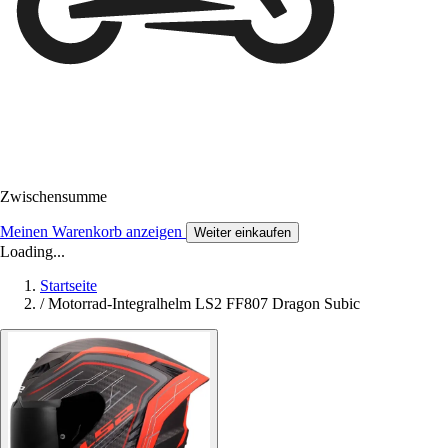
Zwischensumme
Meinen Warenkorb anzeigen
Weiter einkaufen
Loading...
Startseite
/
Motorrad-Integralhelm LS2 FF807 Dragon Subic