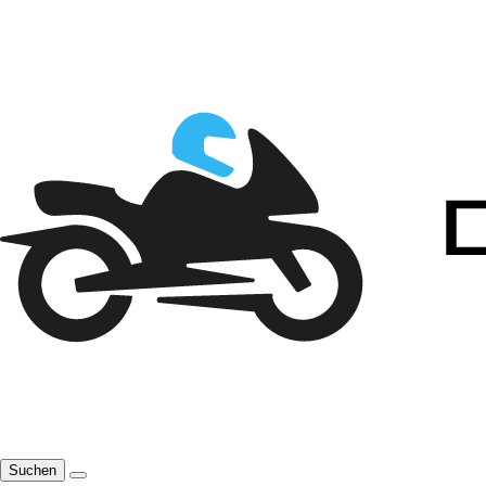
Suchen