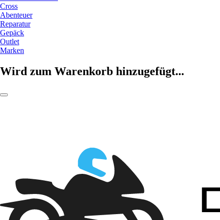
Cross
Abenteuer
Reparatur
Gepäck
Outlet
Marken
Wird zum Warenkorb hinzugefügt...