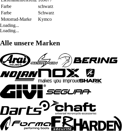
Farbe
schwarz
Farbe
Schwarz
Motorrad-Marke
Kymco
Loading...
Loading...
Alle unsere Marken