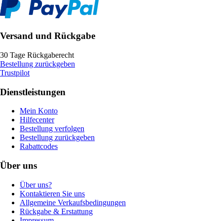
Versand und Rückgabe
30 Tage Rückgaberecht
Bestellung zurückgeben
Trustpilot
Dienstleistungen
Mein Konto
Hilfecenter
Bestellung verfolgen
Bestellung zurückgeben
Rabattcodes
Über uns
Über uns?
Kontaktieren Sie uns
Allgemeine Verkaufsbedingungen
Rückgabe & Erstattung
Impressum