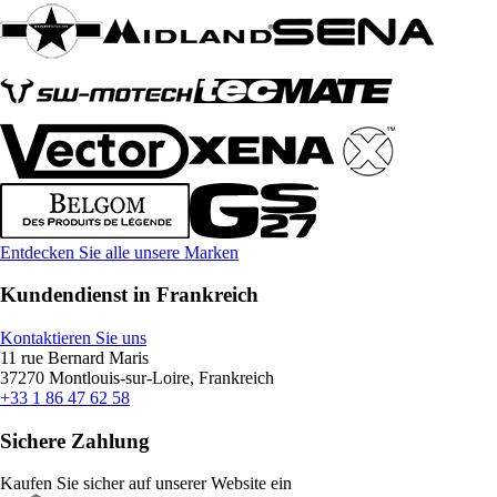
Entdecken Sie alle unsere Marken
Kundendienst in Frankreich
Kontaktieren Sie uns
11 rue Bernard Maris
37270 Montlouis-sur-Loire, Frankreich
+33 1 86 47 62 58
Sichere Zahlung
Kaufen Sie sicher auf unserer Website ein