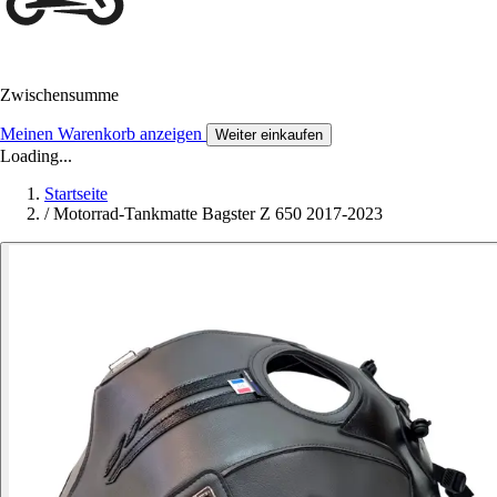
Zwischensumme
Meinen Warenkorb anzeigen
Weiter einkaufen
Loading...
Startseite
/
Motorrad-Tankmatte Bagster Z 650 2017-2023