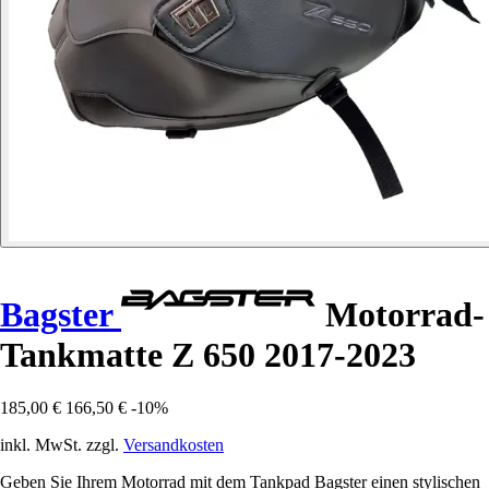
Bagster
Motorrad-
Tankmatte Z 650 2017-2023
185,00 €
166,50 €
-10%
inkl. MwSt. zzgl.
Versandkosten
Geben Sie Ihrem Motorrad mit dem Tankpad Bagster einen stylischen