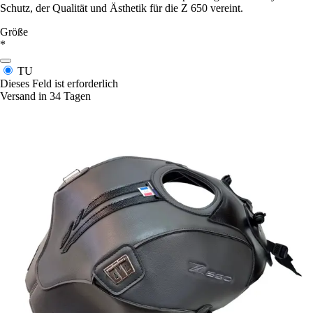
Schutz, der Qualität und Ästhetik für die Z 650 vereint.
Größe
*
TU
Dieses Feld ist erforderlich
Versand in 34 Tagen