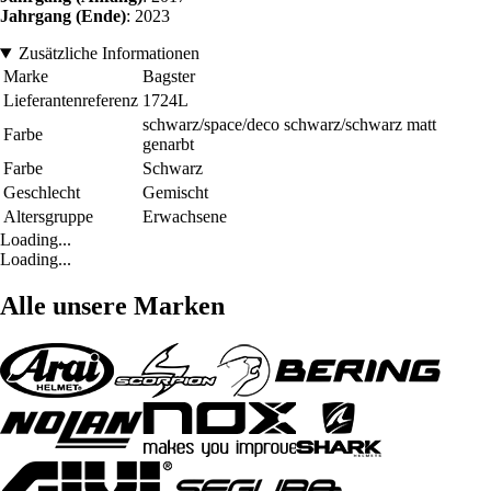
Jahrgang (Ende)
: 2023
Zusätzliche Informationen
Marke
Bagster
Lieferantenreferenz
1724L
schwarz/space/deco schwarz/schwarz matt
Farbe
genarbt
Farbe
Schwarz
Geschlecht
Gemischt
Altersgruppe
Erwachsene
Loading...
Loading...
Alle unsere Marken