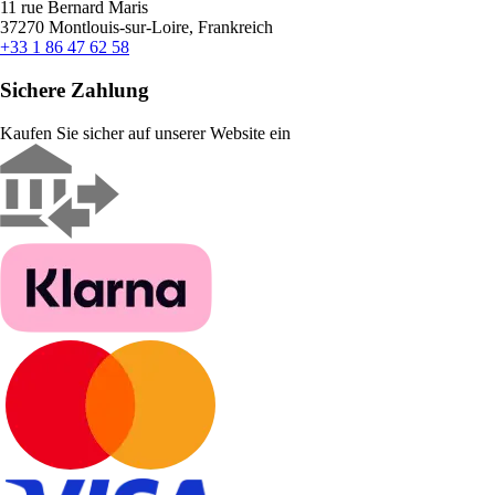
11 rue Bernard Maris
37270 Montlouis-sur-Loire, Frankreich
+33 1 86 47 62 58
Sichere Zahlung
Kaufen Sie sicher auf unserer Website ein