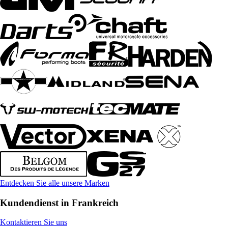
Entdecken Sie alle unsere Marken
Kundendienst in Frankreich
Kontaktieren Sie uns