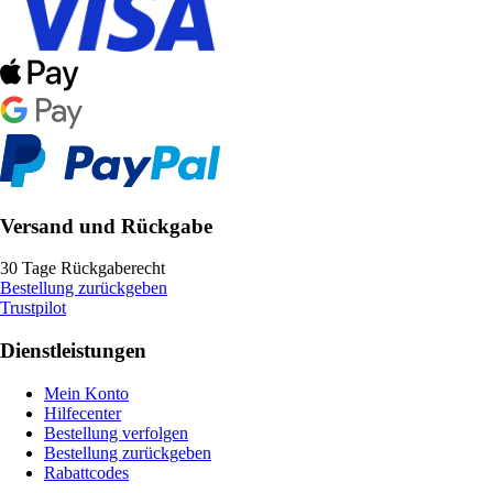
Versand und Rückgabe
30 Tage Rückgaberecht
Bestellung zurückgeben
Trustpilot
Dienstleistungen
Mein Konto
Hilfecenter
Bestellung verfolgen
Bestellung zurückgeben
Rabattcodes