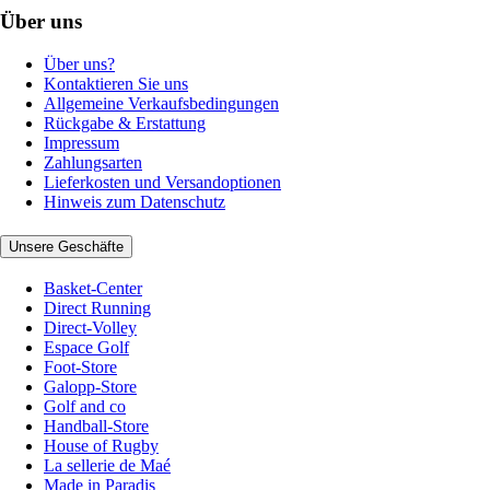
Über uns
Über uns?
Kontaktieren Sie uns
Allgemeine Verkaufsbedingungen
Rückgabe & Erstattung
Impressum
Zahlungsarten
Lieferkosten und Versandoptionen
Hinweis zum Datenschutz
Unsere Geschäfte
Basket-Center
Direct Running
Direct-Volley
Espace Golf
Foot-Store
Galopp-Store
Golf and co
Handball-Store
House of Rugby
La sellerie de Maé
Made in Paradis