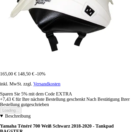
165,00 €
148,50 €
-10%
inkl. MwSt. zzgl.
Versandkosten
Sparen Sie 5%
mit dem Code
EXTRA
+7,43 €
für Ihre nächste Bestellung geschenkt
Nach Bestätigung Ihrer
Bestellung gutgeschrieben
Loading...
Beschreibung
Yamaha Ténéré 700 Weiß Schwarz 2018-2020 - Tankpad
BAGSTER