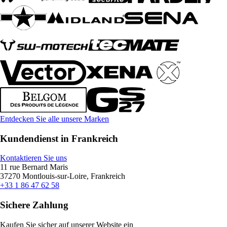
Entdecken Sie alle unsere Marken
Kundendienst in Frankreich
Kontaktieren Sie uns
11 rue Bernard Maris
37270 Montlouis-sur-Loire, Frankreich
+33 1 86 47 62 58
Sichere Zahlung
Kaufen Sie sicher auf unserer Website ein