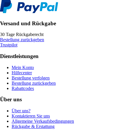
Versand und Rückgabe
30 Tage Rückgaberecht
Bestellung zurückgeben
Trustpilot
Dienstleistungen
Mein Konto
Hilfecenter
Bestellung verfolgen
Bestellung zurückgeben
Rabattcodes
Über uns
Über uns?
Kontaktieren Sie uns
Allgemeine Verkaufsbedingungen
Rückgabe & Erstattung