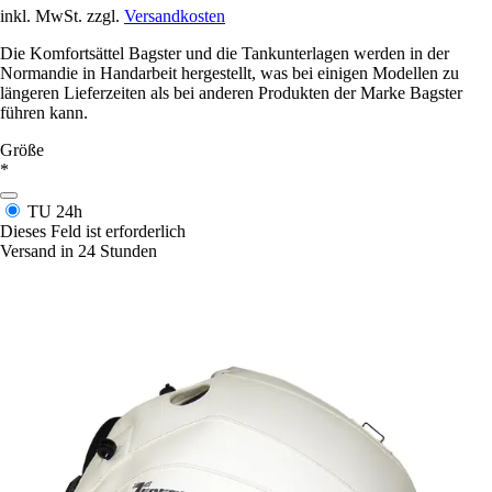
inkl. MwSt. zzgl.
Versandkosten
Die Komfortsättel Bagster und die Tankunterlagen werden in der
Normandie in Handarbeit hergestellt, was bei einigen Modellen zu
längeren Lieferzeiten als bei anderen Produkten der Marke Bagster
führen kann.
Größe
*
TU
24h
Dieses Feld ist erforderlich
Versand in 24 Stunden