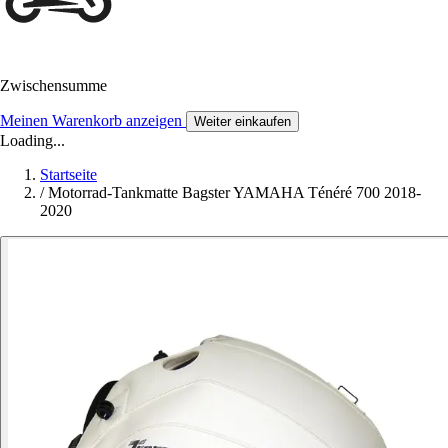
Zwischensumme
Meinen Warenkorb anzeigen
Weiter einkaufen
Loading...
Startseite
/
Motorrad-Tankmatte Bagster YAMAHA Ténéré 700 2018-
2020