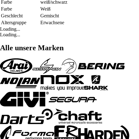
Farbe
weiß/schwarz
Farbe
Weiß
Geschlecht
Gemischt
Altersgruppe
Erwachsene
Loading...
Loading...
Alle unsere Marken