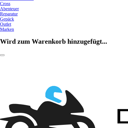
Cross
Abenteuer
Reparatur
Gepäck
Outlet
Marken
Wird zum Warenkorb hinzugefügt...