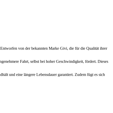
Entworfen von der bekannten Marke Givi, die für die Qualität ihrer
ngenehmere Fahrt, selbst bei hoher Geschwindigkeit, fördert. Dieses
ndhält und eine längere Lebensdauer garantiert. Zudem fügt es sich