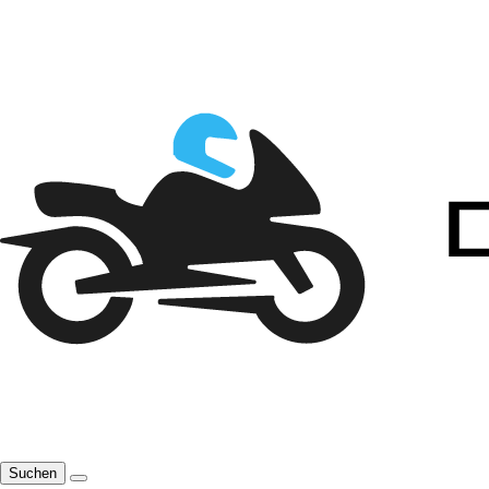
Suchen