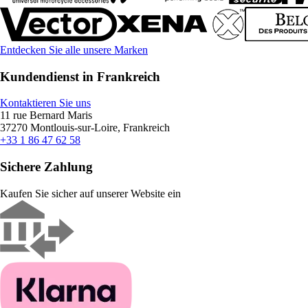
Entdecken Sie alle unsere Marken
Kundendienst in Frankreich
Kontaktieren Sie uns
11 rue Bernard Maris
37270 Montlouis-sur-Loire, Frankreich
+33 1 86 47 62 58
Sichere Zahlung
Kaufen Sie sicher auf unserer Website ein