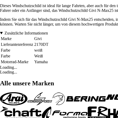
Dieses Windschutzschild ist ideal für lange Fahrten, aber auch für den
Fahrer oder ein Anfänger sind, das Windschutzschild Givi N-Max25 is
Indem Sie sich für das Windschutzschild Givi N-Max25 entscheiden, inv
können. Warten Sie nicht länger, um von diesem hochwertigen Produkt zu
Zusätzliche Informationen
Marke
Givi
Lieferantenreferenz
2170DT
Farbe
weiß
Farbe
Weiß
Motorrad-Marke
Yamaha
Loading...
Loading...
Alle unsere Marken