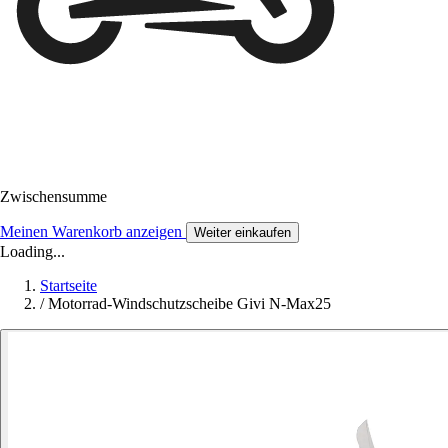
Zwischensumme
Meinen Warenkorb anzeigen
Weiter einkaufen
Loading...
Startseite
/
Motorrad-Windschutzscheibe Givi N-Max25