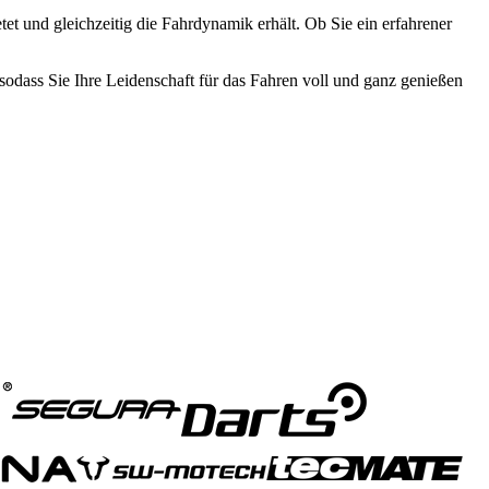
tet und gleichzeitig die Fahrdynamik erhält. Ob Sie ein erfahrener
sodass Sie Ihre Leidenschaft für das Fahren voll und ganz genießen