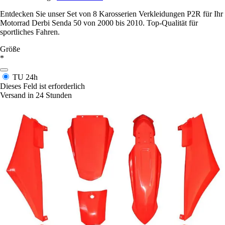
Entdecken Sie unser Set von 8 Karosserien Verkleidungen P2R für Ihr
Motorrad Derbi Senda 50 von 2000 bis 2010. Top-Qualität für
sportliches Fahren.
Größe
*
TU
24h
Dieses Feld ist erforderlich
Versand in 24 Stunden