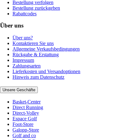
Bestellung verfolgen
Bestellung zurückgeben
Rabattcodes
Über uns
Über uns?
Kontaktieren Sie uns
Allgemeine Verkaufsbedingungen
Rückgabe & Erstattung
Impressum
Zahlungsarten
Lieferkosten und Versandoptionen
Hinweis zum Datenschutz
Unsere Geschäfte
Basket-Center
Direct Running
Direct-Volley
Espace Golf
Foot-Store
Galopp-Store
Golf and co