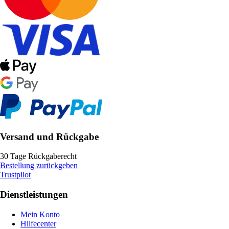
Versand und Rückgabe
30 Tage Rückgaberecht
Bestellung zurückgeben
Trustpilot
Dienstleistungen
Mein Konto
Hilfecenter