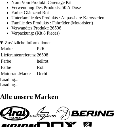
Nom Vom Produkt: Carenage Kit
Verwendung Des Produkts: 50 A Dose
Farbe: Glänzend Rot
Unterfamilie des Produkts : Anpassbare Karosserien
Familie des Produkts : Fahrräder (Motorisiert)
Verwandtes Produkt: 26596
Verpackung: (Kit 8 Pieces)
Zusätzliche Informationen
Marke
P2R
Lieferantenreferenz
26598
Farbe
hellrot
Farbe
Rot
Motorrad-Marke
Derbi
Loading...
Loading...
Alle unsere Marken