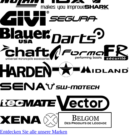
Entdecken Sie alle unsere Marken