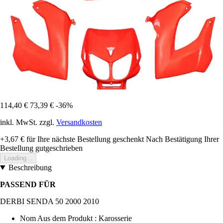
114,40 €
73,39 €
-36%
inkl. MwSt. zzgl.
Versandkosten
+3,67 €
für Ihre nächste Bestellung geschenkt
Nach Bestätigung Ihrer
Bestellung gutgeschrieben
Loading...
Beschreibung
PASSEND FÜR
DERBI SENDA 50 2000 2010
Nom Aus dem Produkt : Karosserie