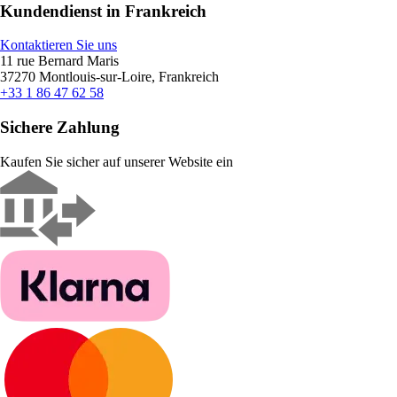
Kundendienst in Frankreich
Kontaktieren Sie uns
11 rue Bernard Maris
37270 Montlouis-sur-Loire, Frankreich
+33 1 86 47 62 58
Sichere Zahlung
Kaufen Sie sicher auf unserer Website ein