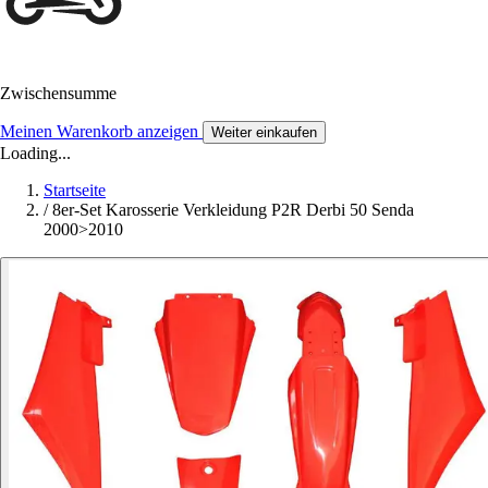
Zwischensumme
Meinen Warenkorb anzeigen
Weiter einkaufen
Loading...
Startseite
/
8er-Set Karosserie Verkleidung P2R Derbi 50 Senda
2000>2010