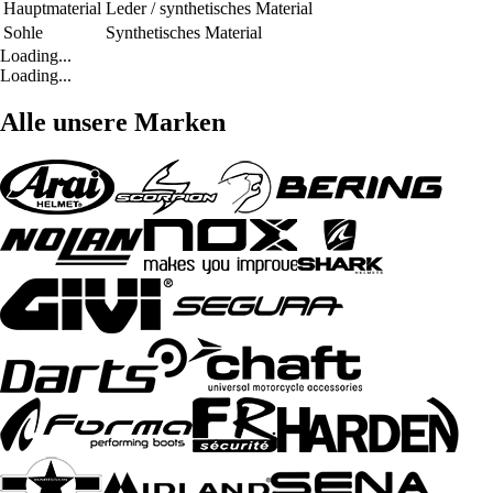
Hauptmaterial
Leder / synthetisches Material
Sohle
Synthetisches Material
Loading...
Loading...
Alle unsere Marken