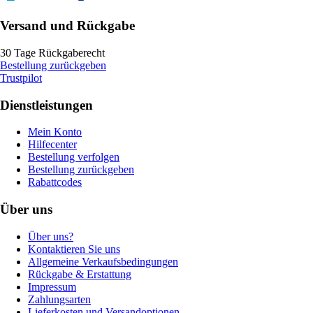
Versand und Rückgabe
30 Tage Rückgaberecht
Bestellung zurückgeben
Trustpilot
Dienstleistungen
Mein Konto
Hilfecenter
Bestellung verfolgen
Bestellung zurückgeben
Rabattcodes
Über uns
Über uns?
Kontaktieren Sie uns
Allgemeine Verkaufsbedingungen
Rückgabe & Erstattung
Impressum
Zahlungsarten
Lieferkosten und Versandoptionen