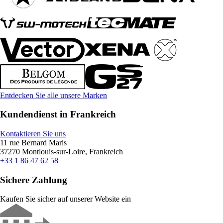
Entdecken Sie alle unsere Marken
Kundendienst in Frankreich
Kontaktieren Sie uns
11 rue Bernard Maris
37270 Montlouis-sur-Loire, Frankreich
+33 1 86 47 62 58
Sichere Zahlung
Kaufen Sie sicher auf unserer Website ein