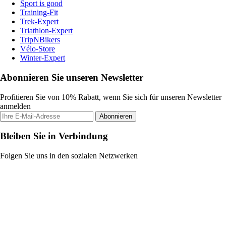
Sport is good
Training-Fit
Trek-Expert
Triathlon-Expert
TripNBikers
Vélo-Store
Winter-Expert
Abonnieren Sie unseren Newsletter
Profitieren Sie von 10% Rabatt, wenn Sie sich für unseren Newsletter
anmelden
Abonnieren
Bleiben Sie in Verbindung
Folgen Sie uns in den sozialen Netzwerken