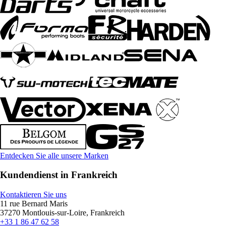
Entdecken Sie alle unsere Marken
Kundendienst in Frankreich
Kontaktieren Sie uns
11 rue Bernard Maris
37270 Montlouis-sur-Loire, Frankreich
+33 1 86 47 62 58