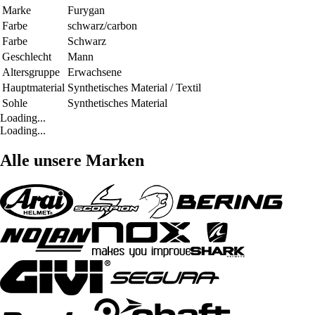
Marke
Furygan
Farbe
schwarz/carbon
Farbe
Schwarz
Geschlecht
Mann
Altersgruppe
Erwachsene
Hauptmaterial
Synthetisches Material / Textil
Sohle
Synthetisches Material
Loading...
Loading...
Alle unsere Marken