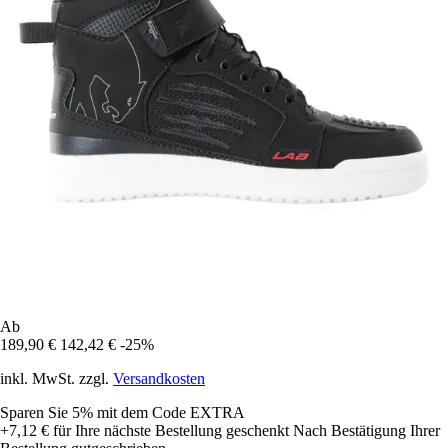
Ab
189,90 €
142,42 €
-25%
inkl. MwSt. zzgl.
Versandkosten
Sparen Sie 5%
mit dem Code
EXTRA
+7,12 €
für Ihre nächste Bestellung geschenkt
Nach Bestätigung Ihrer