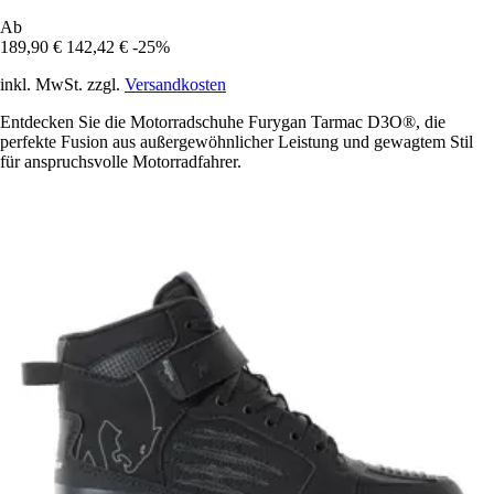
Ab
189,90 €
142,42 €
-25%
inkl. MwSt. zzgl.
Versandkosten
Entdecken Sie die Motorradschuhe Furygan Tarmac D3O®, die
perfekte Fusion aus außergewöhnlicher Leistung und gewagtem Stil
für anspruchsvolle Motorradfahrer.