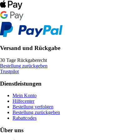
Versand und Rückgabe
30 Tage Rückgaberecht
Bestellung zurückgeben
Trustpilot
Dienstleistungen
Mein Konto
Hilfecenter
Bestellung verfolgen
Bestellung zurückgeben
Rabattcodes
Über uns