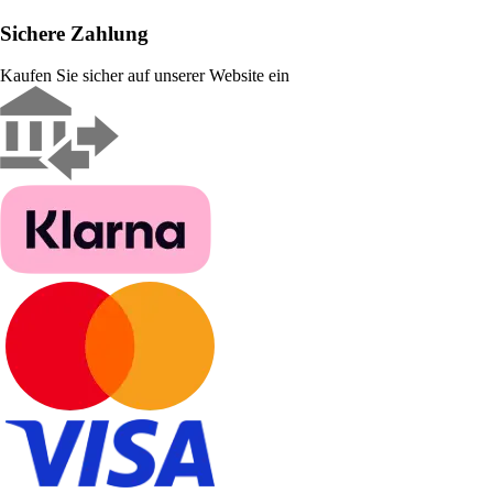
Sichere Zahlung
Kaufen Sie sicher auf unserer Website ein