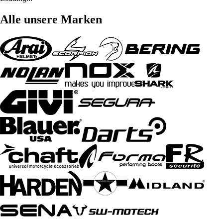
Alle unsere Marken