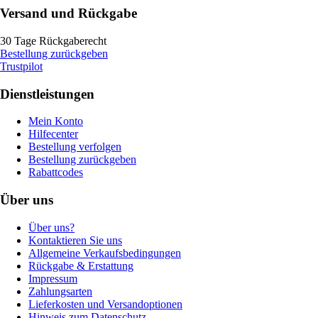
Versand und Rückgabe
30 Tage Rückgaberecht
Bestellung zurückgeben
Trustpilot
Dienstleistungen
Mein Konto
Hilfecenter
Bestellung verfolgen
Bestellung zurückgeben
Rabattcodes
Über uns
Über uns?
Kontaktieren Sie uns
Allgemeine Verkaufsbedingungen
Rückgabe & Erstattung
Impressum
Zahlungsarten
Lieferkosten und Versandoptionen
Hinweis zum Datenschutz