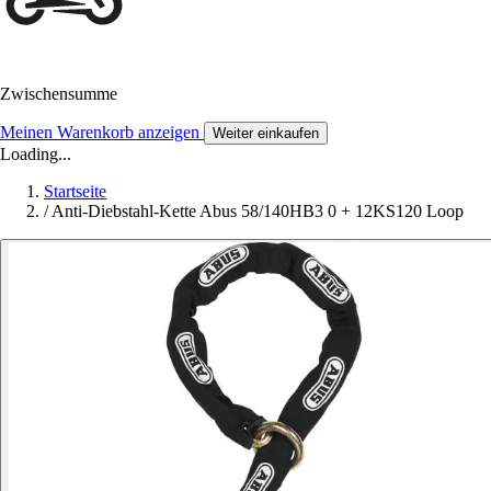
Zwischensumme
Meinen Warenkorb anzeigen
Weiter einkaufen
Loading...
Startseite
/
Anti-Diebstahl-Kette Abus 58/140HB3 0 + 12KS120 Loop