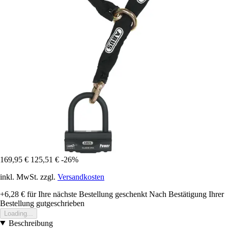
169,95 €
125,51 €
-26%
inkl. MwSt. zzgl.
Versandkosten
+6,28 €
für Ihre nächste Bestellung geschenkt
Nach Bestätigung Ihrer
Bestellung gutgeschrieben
Loading...
Beschreibung