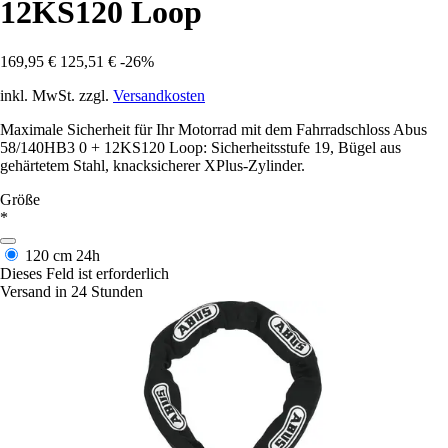
12KS120 Loop
169,95 €
125,51 €
-26%
inkl. MwSt. zzgl.
Versandkosten
Maximale Sicherheit für Ihr Motorrad mit dem Fahrradschloss Abus
58/140HB3 0 + 12KS120 Loop: Sicherheitsstufe 19, Bügel aus
gehärtetem Stahl, knacksicherer XPlus-Zylinder.
Größe
*
120 cm
24h
Dieses Feld ist erforderlich
Versand in 24 Stunden