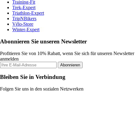
Training-Fit
Trek-Expert
Triathlon-Expert
TripNBikers
Vélo-Store
Winter-Expert
Abonnieren Sie unseren Newsletter
Profitieren Sie von 10% Rabatt, wenn Sie sich für unseren Newsletter
anmelden
Abonnieren
Bleiben Sie in Verbindung
Folgen Sie uns in den sozialen Netzwerken