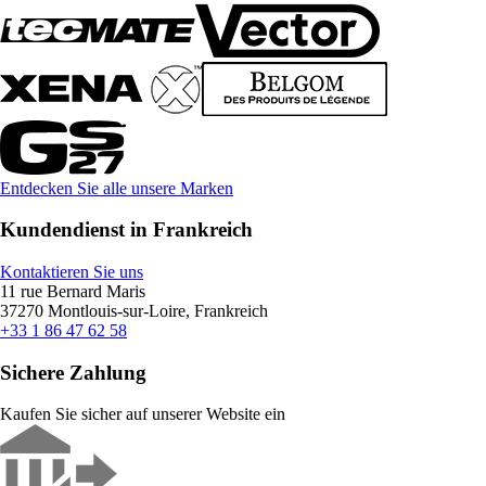
Entdecken Sie alle unsere Marken
Kundendienst in Frankreich
Kontaktieren Sie uns
11 rue Bernard Maris
37270 Montlouis-sur-Loire, Frankreich
+33 1 86 47 62 58
Sichere Zahlung
Kaufen Sie sicher auf unserer Website ein