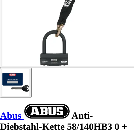
Abus
Anti-
Diebstahl-Kette 58/140HB3 0 +